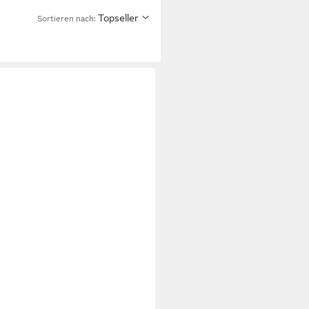
Topseller
Sortieren nach: