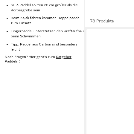
SUP-Paddel sollten 20 cm größer als die
Körpergröße sein
Beim Kajak fahren kommen Doppelpaddel
78 Produkte
zum Einsatz
Fingerpaddel unterstützen den Kraftaufbau
beim Schwimmen
Tipp: Paddel aus Carbon sind besonders
leicht
Noch Fragen? Hier geht's zum
Ratgeber
Paddeln ›