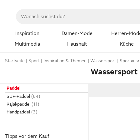
Inspiration
Damen-Mode
Herren-Mod
Multimedia
Haushalt
Küche
Startseite
Sport
Inspiration & Themen
Wassersport
Sportausr
Wassersport 
Paddel
SUP-Paddel
Kajakpaddel
Handpaddel
Tipps vor dem Kauf