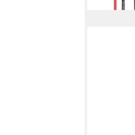
in 3-4 Werktagen bei dir