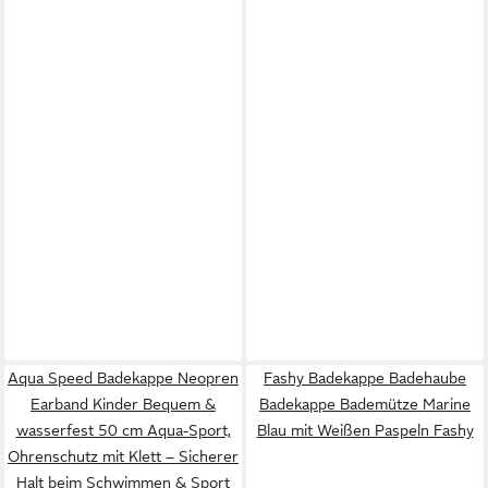
Aqua Speed Badekappe Neopren
Fashy Badekappe Badehaube
Earband Kinder Bequem &
Badekappe Bademütze Marine
wasserfest 50 cm Aqua-Sport,
Blau mit Weißen Paspeln Fashy
Ohrenschutz mit Klett – Sicherer
Halt beim Schwimmen & Sport