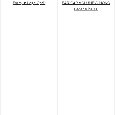
Form, in Logo-Optik
EAR CAP VOLUME & MONO
Badehaube XL