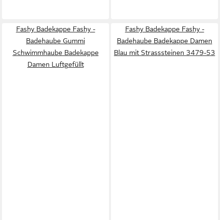
Fashy Badekappe Fashy -
Fashy Badekappe Fashy -
Badehaube Gummi
Badehaube Badekappe Damen
Schwimmhaube Badekappe
Blau mit Strasssteinen 3479-53
Damen Luftgefüllt