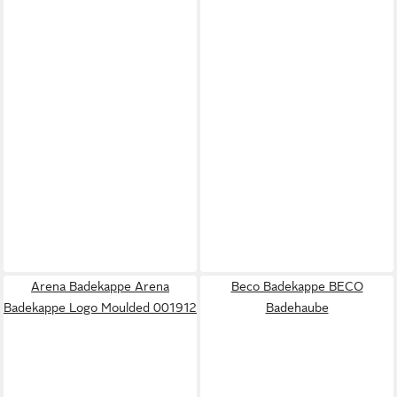
Arena Badekappe Arena
Beco Badekappe BECO
Badekappe Logo Moulded 001912
Badehaube