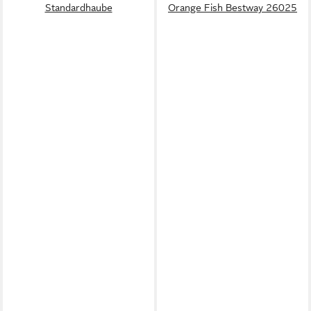
Standardhaube
Orange Fish Bestway 26025