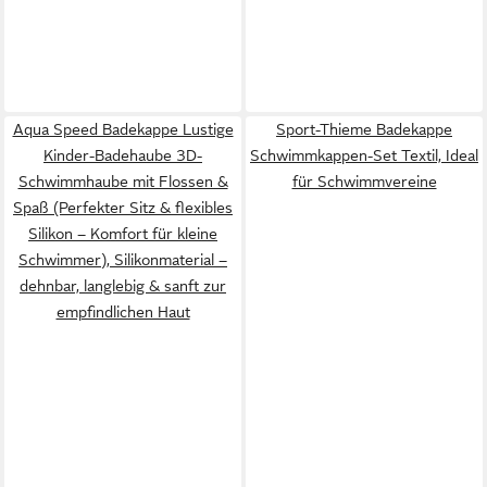
Aqua Speed Badekappe Lustige
Sport-Thieme Badekappe
Kinder-Badehaube 3D-
Schwimmkappen-Set Textil, Ideal
Schwimmhaube mit Flossen &
für Schwimmvereine
Spaß (Perfekter Sitz & flexibles
Silikon – Komfort für kleine
Schwimmer), Silikonmaterial –
dehnbar, langlebig & sanft zur
empfindlichen Haut