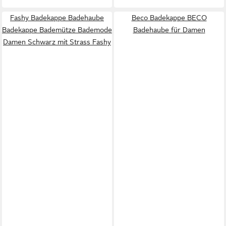
Fashy Badekappe Badehaube
Beco Badekappe BECO
Badekappe Bademütze Bademode
Badehaube für Damen
Damen Schwarz mit Strass Fashy