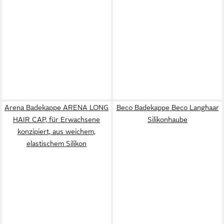
Arena Badekappe ARENA LONG
Beco Badekappe Beco Langhaar
HAIR CAP, für Erwachsene
Silikonhaube
konzipiert, aus weichem,
elastischem Silikon