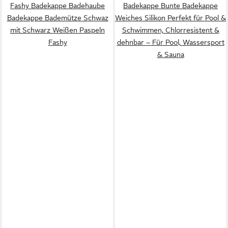
Fashy Badekappe Badehaube
Badekappe Bunte Badekappe
Badekappe Bademütze Schwaz
Weiches Silikon Perfekt für Pool &
mit Schwarz Weißen Paspeln
Schwimmen, Chlorresistent &
Fashy
dehnbar – Für Pool, Wassersport
& Sauna