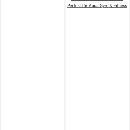
Perfekt für Aqua-Gym & Fitness