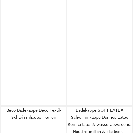
Beco Badekappe Beco Textil-
Badekappe SOFT LATEX
Schwimmhaube Herren
Schwimmkappe Dünnes Latex
Komfortabel & wasserabweisend,
Hautfreundlich & elastisch –