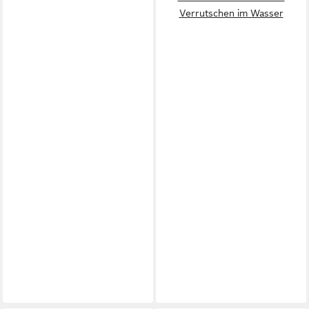
Verrutschen im Wasser