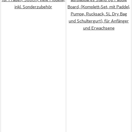
inkl. Sonderzubehör
Board, (Komplett-Set, mit Paddel,
Pumpe, Rucksack, 5L Dry Bag
und Schultergurt), für Anfänger
und Erwachsene