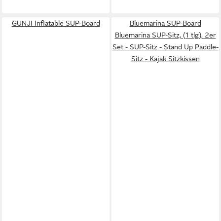
GUNJI Inflatable SUP-Board
Bluemarina SUP-Board
Bluemarina SUP-Sitz, (1 tlg), 2er
Set - SUP-Sitz - Stand Up Paddle-
Sitz - Kajak Sitzkissen