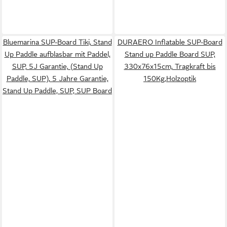
Bluemarina SUP-Board Tiki, Stand
DURAERO Inflatable SUP-Board
Up Paddle aufblasbar mit Paddel,
Stand up Paddle Board SUP,
SUP, 5J Garantie, (Stand Up
330x76x15cm, Tragkraft bis
Paddle, SUP), 5 Jahre Garantie,
150Kg,Holzoptik
Stand Up Paddle, SUP, SUP Board