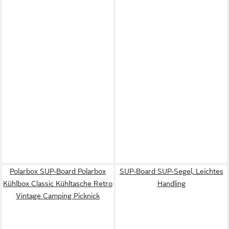
Polarbox SUP-Board Polarbox
SUP-Board SUP-Segel, Leichtes
Kühlbox Classic Kühltasche Retro
Handling
Vintage Camping Picknick