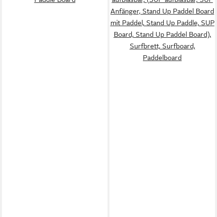
Anfänger, Stand Up Paddel Board
mit Paddel, Stand Up Paddle, SUP
Board, Stand Up Paddel Board),
Surfbrett, Surfboard,
Paddelboard