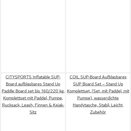
CITYSPORTS Inflatable SUP-
COIL SUP-Board Aufblasbares
Board aufblasbares Stand Up
SUP Board Set – Stand Up
Paddle Board set bis 160/220 kg,
Komplettset, (Set, mit Paddel, mit
Komplettset mit Paddel, Pumpe,
Pumpe), wasserdichte
Rucksack, Leash, Finnen & Kajak-
Handytasche, Stabil, Leicht,
Sitz
Zubehör