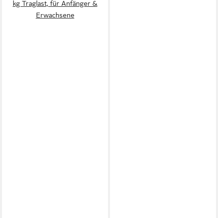
kg Traglast, für Anfänger &
Erwachsene