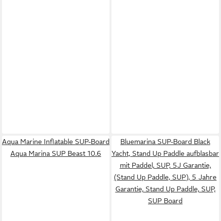
Aqua Marine Inflatable SUP-Board
Bluemarina SUP-Board Black
Aqua Marina SUP Beast 10.6
Yacht, Stand Up Paddle aufblasbar
mit Paddel, SUP, 5J Garantie,
(Stand Up Paddle, SUP), 5 Jahre
Garantie, Stand Up Paddle, SUP,
SUP Board