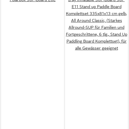
E11 Stand up Paddle Board
Komplettset 335x81x13 cm gelb,
All Around Classic, (Starkes
Allround-SUP für Familien und
Fortgeschrittene, 6 tlg., Stand Up
Paddling Board Komplettset), für
alle Gewässer geeignet