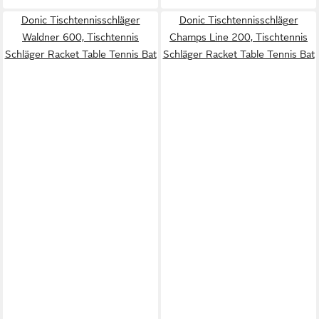
Donic Tischtennisschläger
Donic Tischtennisschläger
Waldner 600, Tischtennis
Champs Line 200, Tischtennis
Schläger Racket Table Tennis Bat
Schläger Racket Table Tennis Bat