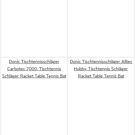
Donic Tischtennisschläger
Donic Tischtennisschläger Alltec
Carbotec 7000, Tischtennis
Hobby, Tischtennis Schläger
Schläger Racket Table Tennis Bat
Racket Table Tennis Bat