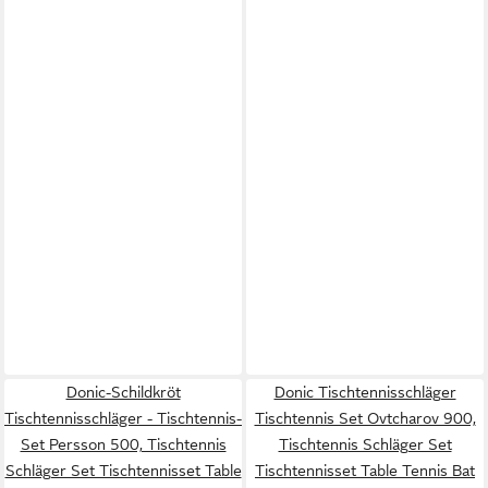
Donic-Schildkröt
Donic Tischtennisschläger
Tischtennisschläger - Tischtennis-
Tischtennis Set Ovtcharov 900,
Set Persson 500, Tischtennis
Tischtennis Schläger Set
Schläger Set Tischtennisset Table
Tischtennisset Table Tennis Bat