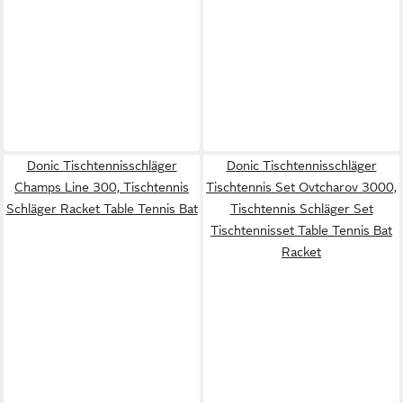
Donic Tischtennisschläger
Donic Tischtennisschläger
Champs Line 300, Tischtennis
Tischtennis Set Ovtcharov 3000,
Schläger Racket Table Tennis Bat
Tischtennis Schläger Set
Tischtennisset Table Tennis Bat
Racket