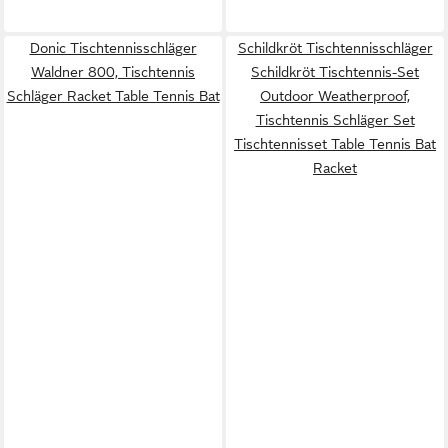
Donic Tischtennisschläger
Schildkröt Tischtennisschläger
Waldner 800, Tischtennis
Schildkröt Tischtennis-Set
Schläger Racket Table Tennis Bat
Outdoor Weatherproof,
Tischtennis Schläger Set
Tischtennisset Table Tennis Bat
Racket