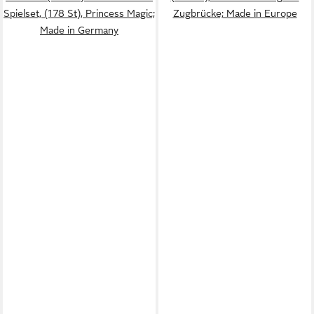
Spielset, (178 St), Princess Magic;
Zugbrücke; Made in Europe
Made in Germany