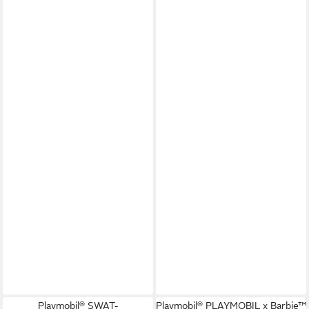
Playmobil® SWAT-
Playmobil® PLAYMOBIL x Barbie™