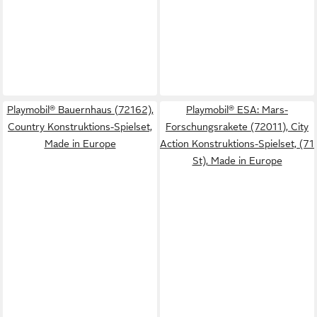
Playmobil® Bauernhaus (72162),
Playmobil® ESA: Mars-
Country Konstruktions-Spielset,
Forschungsrakete (72011), City
Made in Europe
Action Konstruktions-Spielset, (71
St), Made in Europe