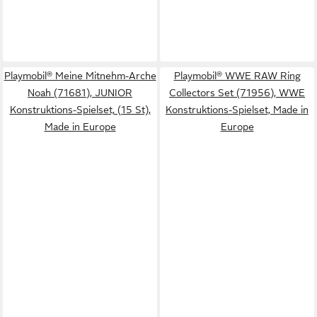
Playmobil® Meine Mitnehm-Arche
Playmobil® WWE RAW Ring
Noah (71681), JUNIOR
Collectors Set (71956), WWE
Konstruktions-Spielset, (15 St),
Konstruktions-Spielset, Made in
Made in Europe
Europe