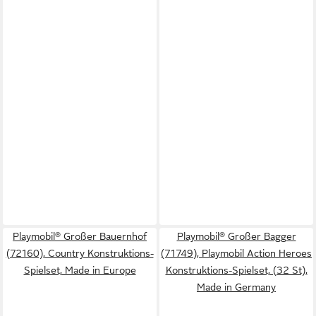
Playmobil® Großer Bauernhof
Playmobil® Großer Bagger
(72160), Country Konstruktions-
(71749), Playmobil Action Heroes
Spielset, Made in Europe
Konstruktions-Spielset, (32 St),
Made in Germany