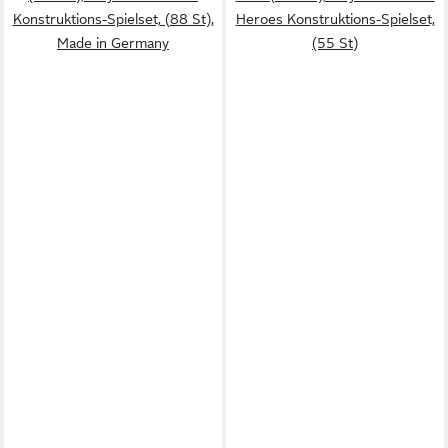
Konstruktions-Spielset, (88 St),
Heroes Konstruktions-Spielset,
Made in Germany
(55 St)