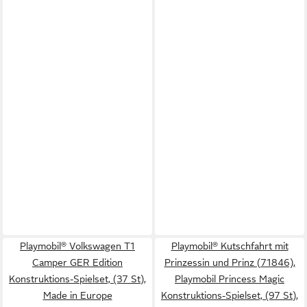
Playmobil® Volkswagen T1
Playmobil® Kutschfahrt mit
Camper GER Edition
Prinzessin und Prinz (71846),
Konstruktions-Spielset, (37 St),
Playmobil Princess Magic
Made in Europe
Konstruktions-Spielset, (97 St),