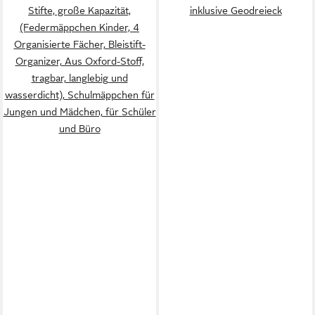
Stifte, große Kapazität,
inklusive Geodreieck
(Federmäppchen Kinder, 4
Organisierte Fächer, Bleistift-
Organizer, Aus Oxford-Stoff,
tragbar, langlebig und
wasserdicht), Schulmäppchen für
Jungen und Mädchen, für Schüler
und Büro