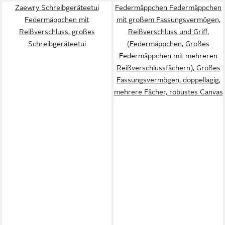
Zaewry Schreibgeräteetui
Federmäppchen Federmäppchen
Federmäppchen mit
mit großem Fassungsvermögen,
Reißverschluss, großes
Reißverschluss und Griff,
Schreibgeräteetui
(Federmäppchen, Großes
Federmäppchen mit mehreren
Reißverschlussfächern), Großes
Fassungsvermögen, doppellagig,
mehrere Fächer, robustes Canvas