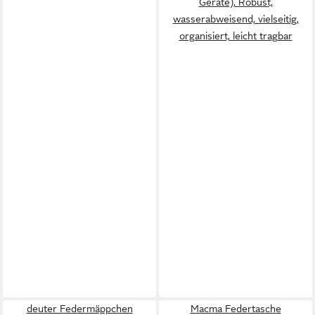
Geräte), Robust,
wasserabweisend, vielseitig,
organisiert, leicht tragbar
deuter Federmäppchen
Macma Federtasche