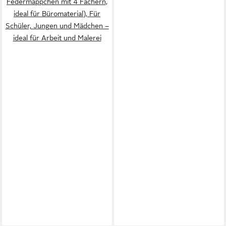
Federmäppchen mit 4 Fächern,
ideal für Büromaterial), Für
Schüler, Jungen und Mädchen –
ideal für Arbeit und Malerei