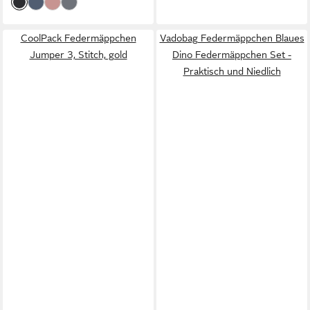
CoolPack Federmäppchen
Vadobag Federmäppchen Blaues
Jumper 3, Stitch, gold
Dino Federmäppchen Set -
Praktisch und Niedlich