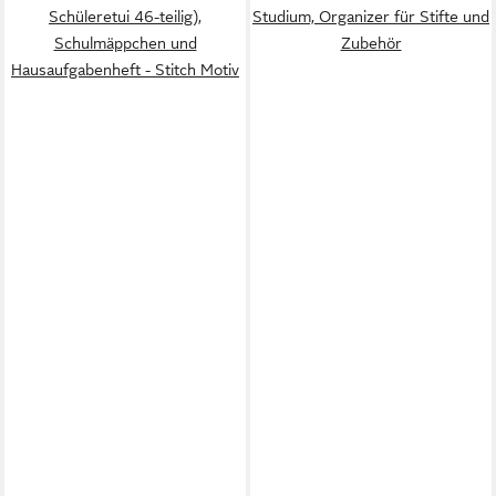
Schüleretui 46-teilig),
Studium, Organizer für Stifte und
Schulmäppchen und
Zubehör
Hausaufgabenheft - Stitch Motiv