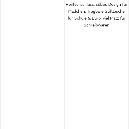
Reißverschluss, süßes Design für
Mädchen, Tragbare Stifttasche
für Schule & Büro, viel Platz für
Schreibwaren