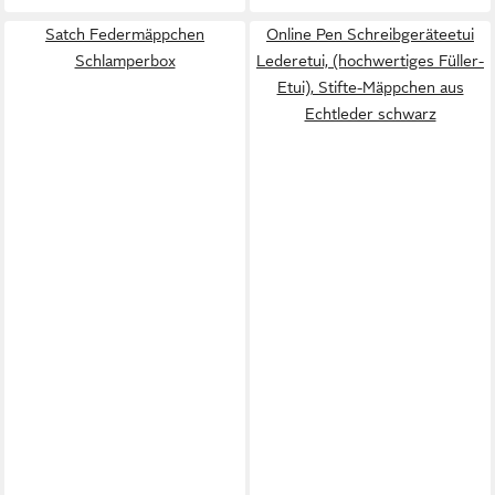
Satch Federmäppchen
Online Pen Schreibgeräteetui
Schlamperbox
Lederetui, (hochwertiges Füller-
Etui), Stifte-Mäppchen aus
Echtleder schwarz