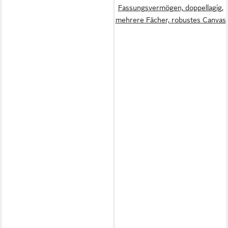
Fassungsvermögen, doppellagig,
mehrere Fächer, robustes Canvas