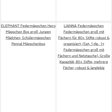
ELEPHANT Federmäppchen Hero
LIANNA Federmäppchen
Mäppchen Box groß Jungen
Federmäppchen groß mit
Mädchen, Schülermäppchen
Fächern für 80+ Stifte robust &
Pennal Mäppchenbox
organisiert, (Set, 1-tlg., 1×
Federmäppchen groß mit
Fächern und Netztasche), Große
Kapazität, 80+ Stifte, mehrere
Fächer, robust & langlebig