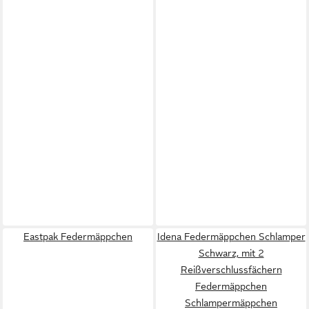
Eastpak Federmäppchen
Idena Federmäppchen Schlamper
Schwarz, mit 2
Reißverschlussfächern
Federmäppchen
Schlampermäppchen