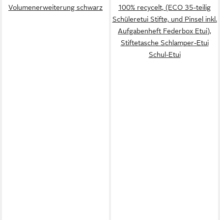
Volumenerweiterung schwarz
100% recycelt, (ECO 35-teilig
Schüleretui Stifte, und Pinsel inkl.
Aufgabenheft Federbox Etui),
Stiftetasche Schlamper-Etui
Schul-Etui