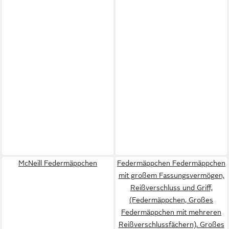
McNeill Federmäppchen
Federmäppchen Federmäppchen
mit großem Fassungsvermögen,
Reißverschluss und Griff,
(Federmäppchen, Großes
Federmäppchen mit mehreren
Reißverschlussfächern), Großes