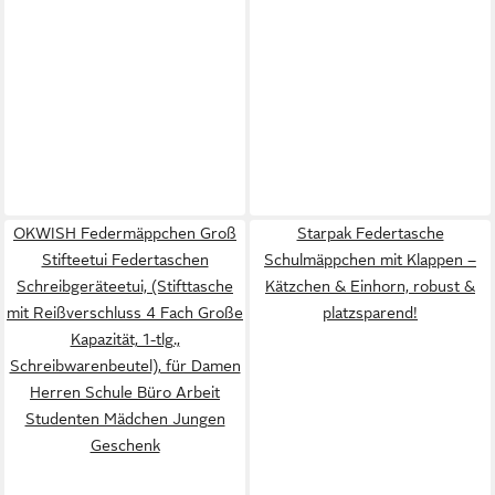
OKWISH Federmäppchen Groß
Starpak Federtasche
Stifteetui Federtaschen
Schulmäppchen mit Klappen –
Schreibgeräteetui, (Stifttasche
Kätzchen & Einhorn, robust &
mit Reißverschluss 4 Fach Große
platzsparend!
Kapazität, 1-tlg.,
Schreibwarenbeutel), für Damen
Herren Schule Büro Arbeit
Studenten Mädchen Jungen
Geschenk