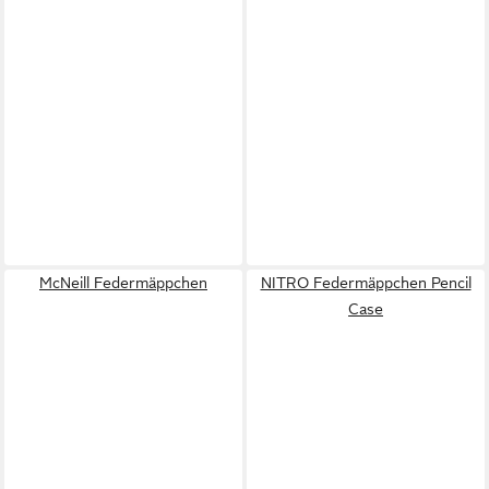
McNeill Federmäppchen
NITRO Federmäppchen Pencil
Case