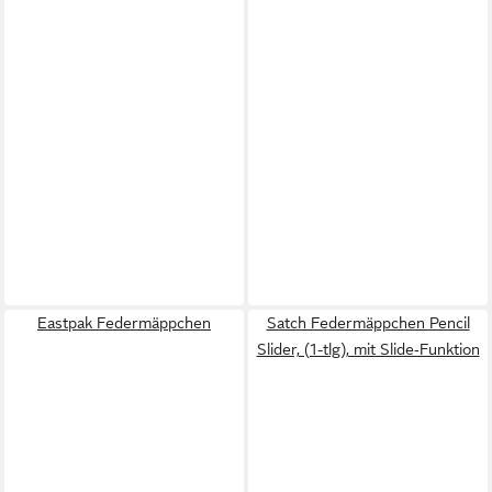
Eastpak Federmäppchen
Satch Federmäppchen Pencil
Slider, (1-tlg), mit Slide‑Funktion