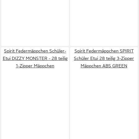
Spirit Federmäppchen Schüler-
Spirit Federmäppchen SPIRIT
Etui DIZZY MONSTER - 28 teilig
Schüler Etui 28 teilig 3-Zipper
1-Zipper Mäppchen
Mäppchen ABS GREEN