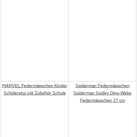
MARVEL Federmäppchen Kinder
Spiderman Federmäppchen
Schüleretui mit Zubehör Schule
Spiderman Spidey Dino-Webs
Federmäppchen 21 cm