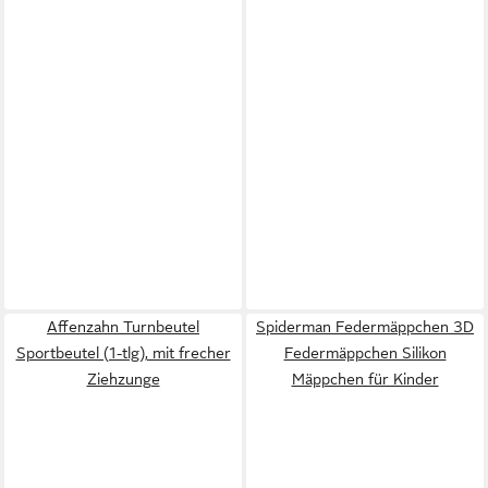
Affenzahn Turnbeutel
Spiderman Federmäppchen 3D
Sportbeutel (1-tlg), mit frecher
Federmäppchen Silikon
Ziehzunge
Mäppchen für Kinder