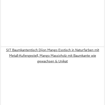
SIT Baumkantentisch Dijon Mango Esstisch in Naturfarben mit
Metall-Kufengestell, Mango Massivholz mit Baumkante wie
gewachsen & Unikat