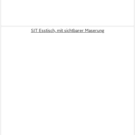
SIT Esstisch, mit sichtbarer Maserung