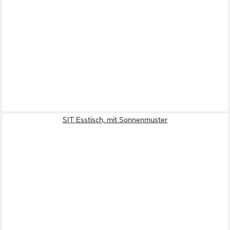
SIT Esstisch, mit Sonnenmuster