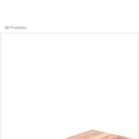
86 Produkte
SIT