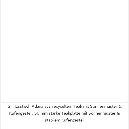
SIT Esstisch Adana aus recyceltem Teak mit Sonnenmuster &
Kufengestell, 50 mm starke Teakplatte mit Sonnenmuster &
stabilem Kufengestell