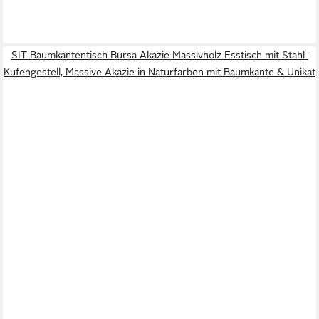
SIT Baumkantentisch Bursa Akazie Massivholz Esstisch mit Stahl-
Kufengestell, Massive Akazie in Naturfarben mit Baumkante & Unikat