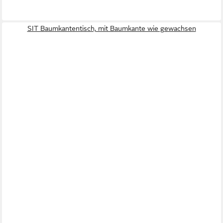
SIT Baumkantentisch, mit Baumkante wie gewachsen