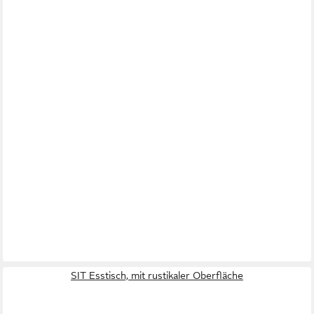
SIT Esstisch, mit rustikaler Oberfläche