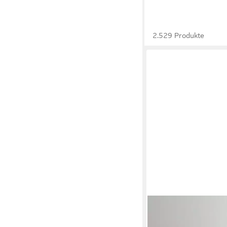
2.529 Produkte