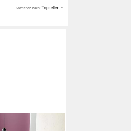
Topseller
Sortieren nach: