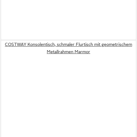
COSTWAY Konsolentisch, schmaler Flurtisch mit geometrischem
Metallrahmen Marmor