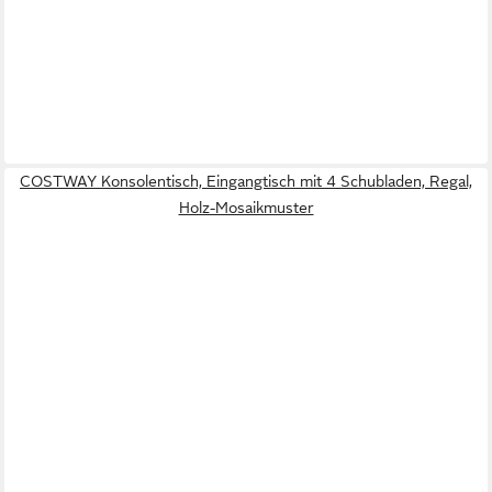
COSTWAY Konsolentisch, Eingangtisch mit 4 Schubladen, Regal,
Holz-Mosaikmuster