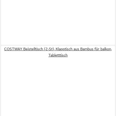
COSTWAY Beistelltisch (2-St), Klapptisch aus Bambus für balkon,
Tabletttisch