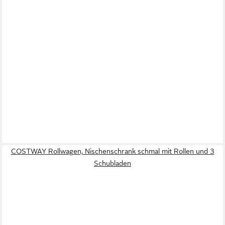
COSTWAY Rollwagen, Nischenschrank schmal mit Rollen und 3
Schubladen