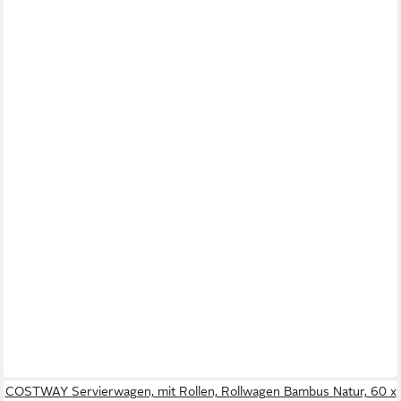
COSTWAY Servierwagen, mit Rollen, Rollwagen Bambus Natur, 60 x