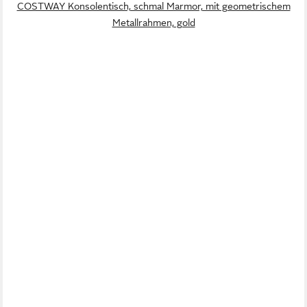
COSTWAY Konsolentisch, schmal Marmor, mit geometrischem
Metallrahmen, gold