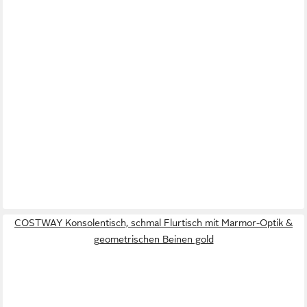
COSTWAY Konsolentisch, schmal Flurtisch mit Marmor-Optik &
geometrischen Beinen gold