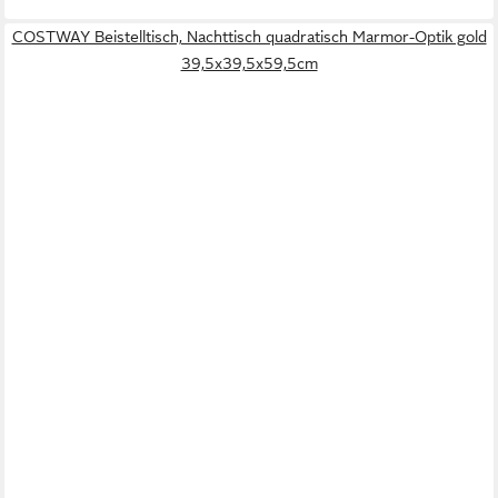
COSTWAY Beistelltisch, Nachttisch quadratisch Marmor-Optik gold
39,5x39,5x59,5cm