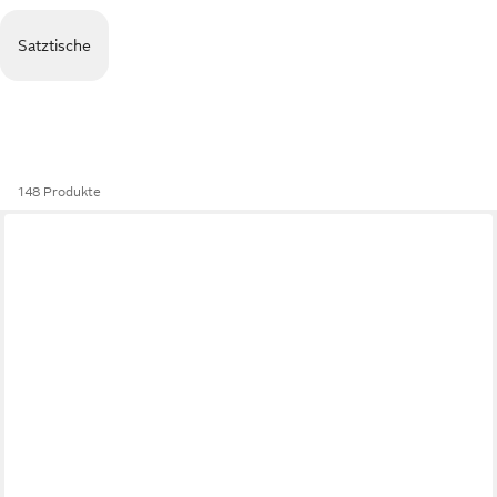
Satztische
148 Produkte