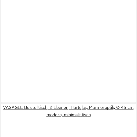
VASAGLE Beistelltisch, 2 Ebenen, Hartglas, Marmoroptik, Ø 45 cm,
modern, minimalistisch