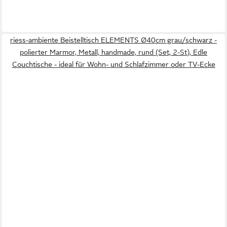
riess-ambiente Beistelltisch ELEMENTS Ø40cm grau/schwarz -
polierter Marmor, Metall, handmade, rund (Set, 2-St), Edle
Couchtische - ideal für Wohn- und Schlafzimmer oder TV-Ecke