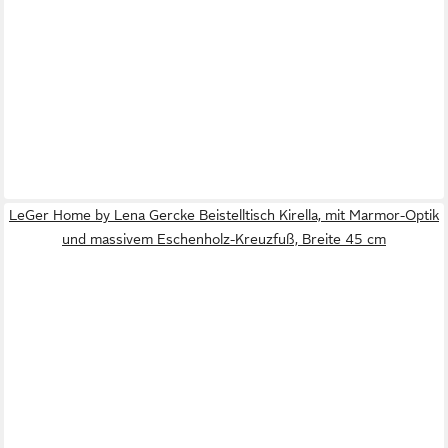
LeGer Home by Lena Gercke Beistelltisch Kirella, mit Marmor-Optik
und massivem Eschenholz-Kreuzfuß, Breite 45 cm