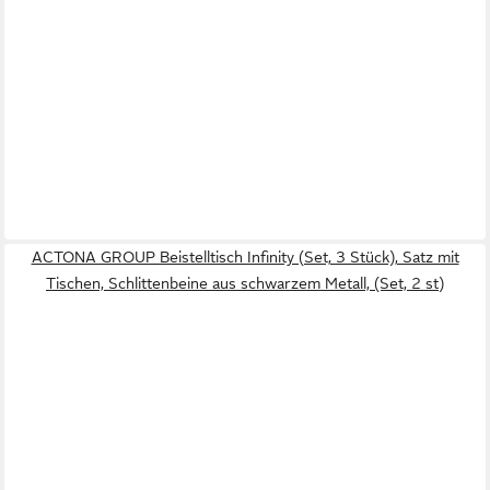
ACTONA GROUP Beistelltisch Infinity (Set, 3 Stück), Satz mit
Tischen, Schlittenbeine aus schwarzem Metall, (Set, 2 st)