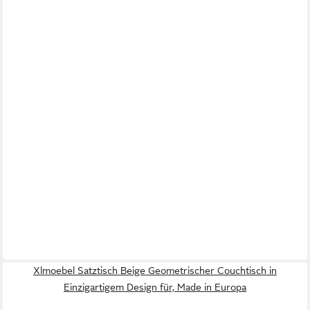
Xlmoebel Satztisch Beige Geometrischer Couchtisch in
Einzigartigem Design für, Made in Europa