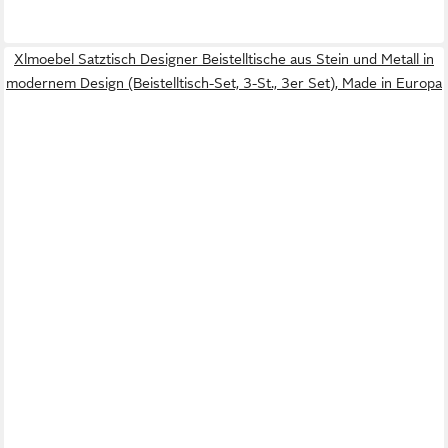
Xlmoebel Satztisch Designer Beistelltische aus Stein und Metall in
modernem Design (Beistelltisch-Set, 3-St., 3er Set), Made in Europa