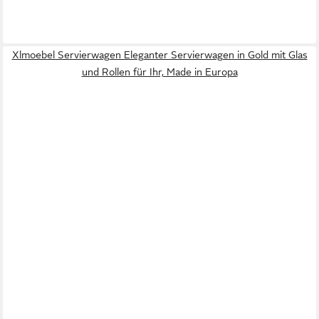
Xlmoebel Servierwagen Eleganter Servierwagen in Gold mit Glas
und Rollen für Ihr, Made in Europa