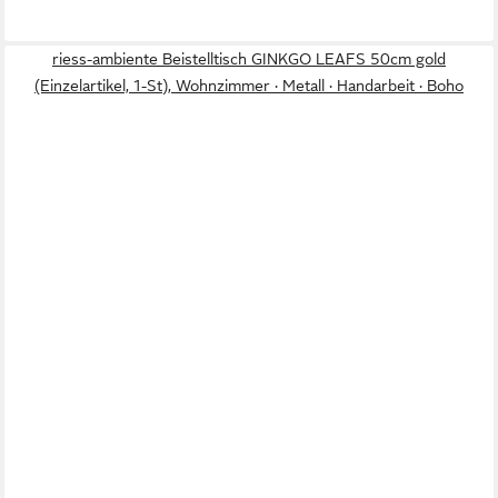
riess-ambiente Beistelltisch GINKGO LEAFS 50cm gold
(Einzelartikel, 1-St), Wohnzimmer · Metall · Handarbeit · Boho