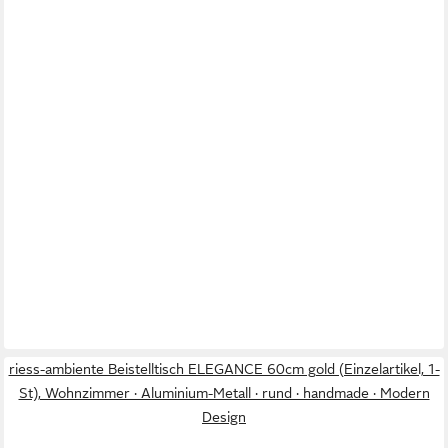
riess-ambiente Beistelltisch ELEGANCE 60cm gold (Einzelartikel, 1-
St), Wohnzimmer · Aluminium-Metall · rund · handmade · Modern
Design