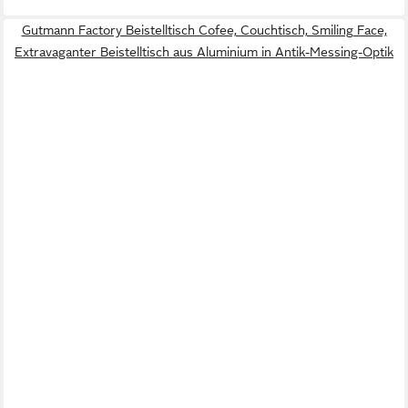
Gutmann Factory Beistelltisch Cofee, Couchtisch, Smiling Face,
Extravaganter Beistelltisch aus Aluminium in Antik-Messing-Optik