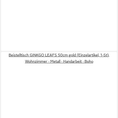
Beistelltisch GINKGO LEAFS 50cm gold (Einzelartikel, 1-St),
Wohnzimmer · Metall · Handarbeit · Boho