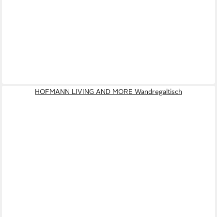
HOFMANN LIVING AND MORE Wandregaltisch