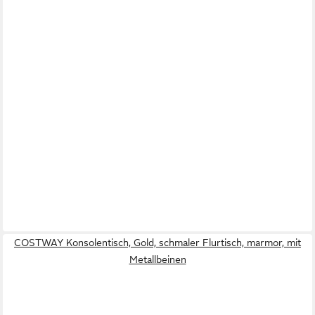
COSTWAY Konsolentisch, Gold, schmaler Flurtisch, marmor, mit
Metallbeinen