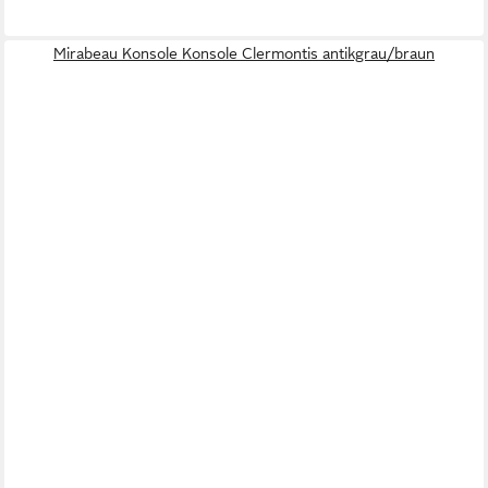
Mirabeau Konsole Konsole Clermontis antikgrau/braun