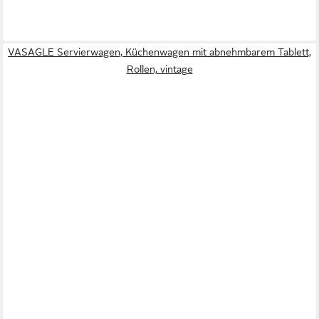
VASAGLE Servierwagen, Küchenwagen mit abnehmbarem Tablett,
Rollen, vintage