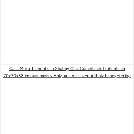
Casa Moro Truhentisch Shabby Chic Couchtisch Truhentisch
70x70x38 cm aus massiv Holz, aus massiven Altholz handgefertigt