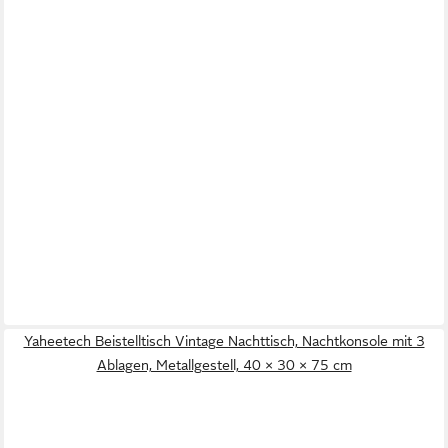
Yaheetech Beistelltisch Vintage Nachttisch, Nachtkonsole mit 3
Ablagen, Metallgestell, 40 × 30 × 75 cm