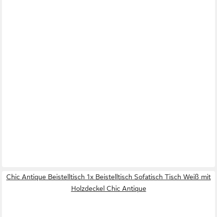
Chic Antique Beistelltisch 1x Beistelltisch Sofatisch Tisch Weiß mit
Holzdeckel Chic Antique