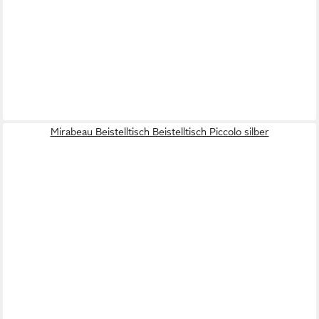
Mirabeau Beistelltisch Beistelltisch Piccolo silber