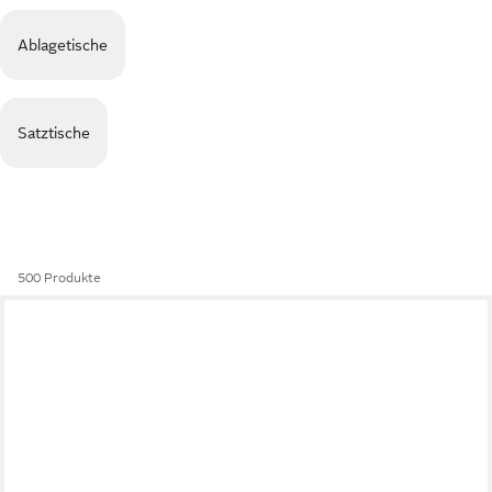
Ablagetische
Satztische
500 Produkte