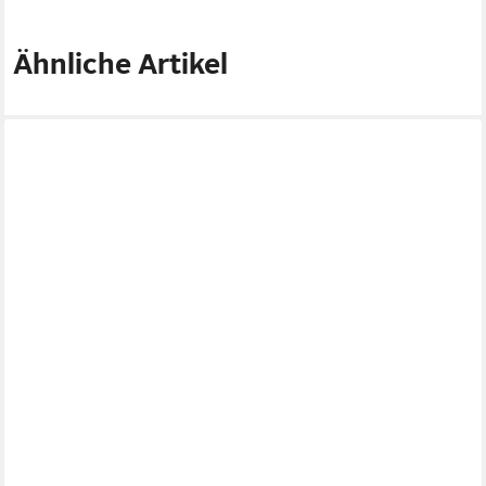
Ähnliche Artikel
FOX INTERNATIONAL