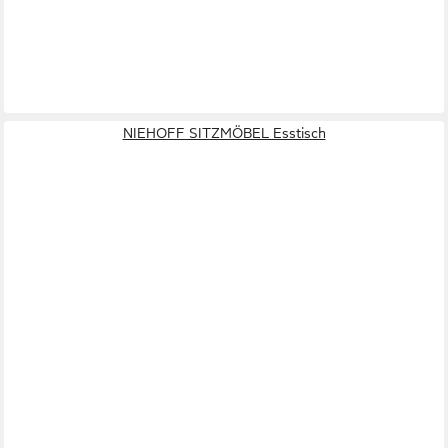
NIEHOFF SITZMÖBEL Esstisch