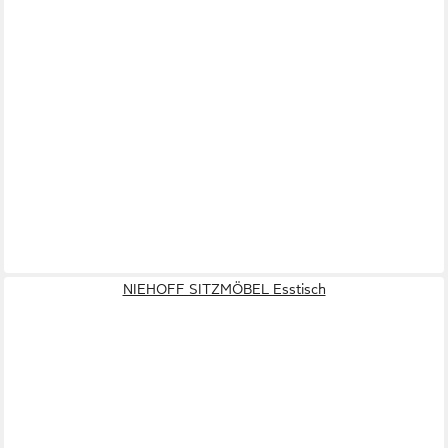
NIEHOFF SITZMÖBEL Esstisch