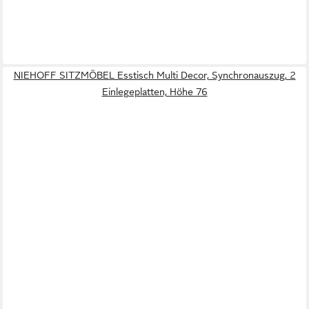
NIEHOFF SITZMÖBEL Esstisch Multi Decor, Synchronauszug, 2
Einlegeplatten, Höhe 76