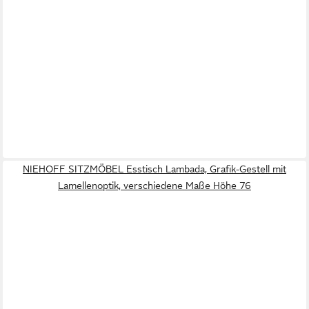
NIEHOFF SITZMÖBEL Esstisch Lambada, Grafik-Gestell mit
Lamellenoptik, verschiedene Maße Höhe 76