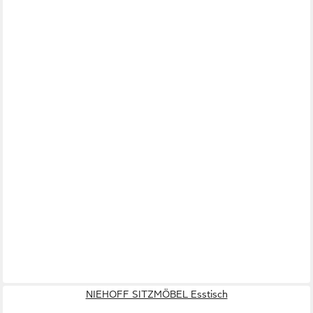
NIEHOFF SITZMÖBEL Esstisch