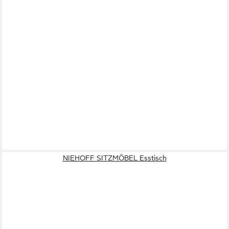
NIEHOFF SITZMÖBEL Esstisch