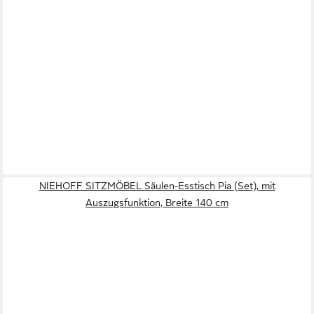
NIEHOFF SITZMÖBEL Säulen-Esstisch Pia (Set), mit
Auszugsfunktion, Breite 140 cm