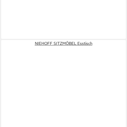
NIEHOFF SITZMÖBEL Esstisch