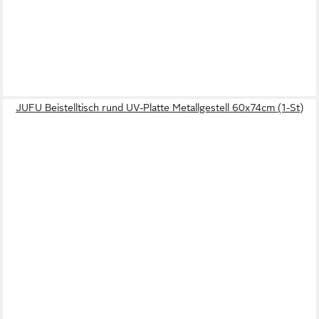
JUFU Beistelltisch rund UV-Platte Metallgestell 60x74cm (1-St)