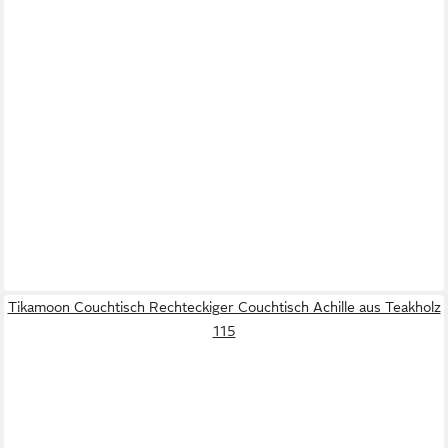
Tikamoon Couchtisch Rechteckiger Couchtisch Achille aus Teakholz
115