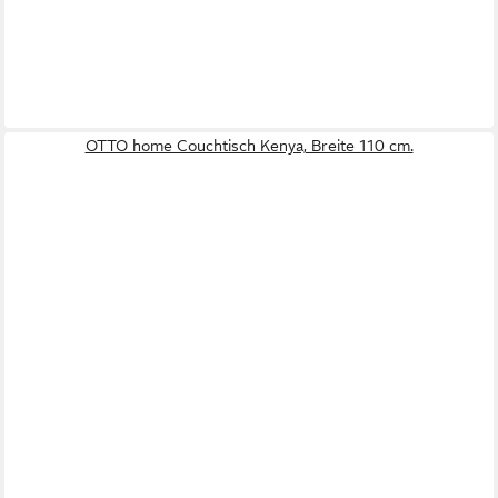
OTTO home Couchtisch Kenya, Breite 110 cm.