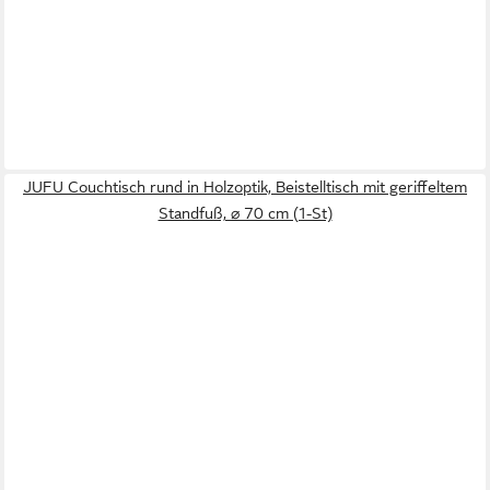
JUFU Couchtisch rund in Holzoptik, Beistelltisch mit geriffeltem
Standfuß, ⌀ 70 cm (1-St)