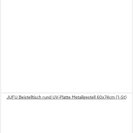
JUFU Beistelltisch rund UV-Platte Metallgestell 60x74cm (1-St)