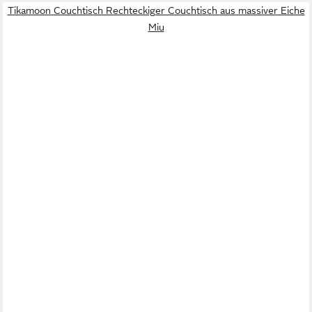
Tikamoon Couchtisch Rechteckiger Couchtisch aus massiver Eiche
Miu