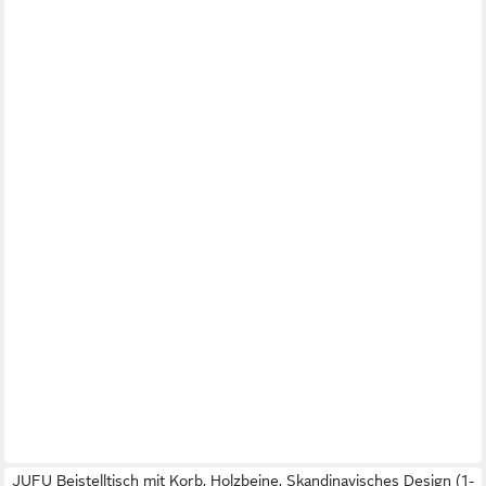
JUFU Beistelltisch mit Korb, Holzbeine, Skandinavisches Design (1-