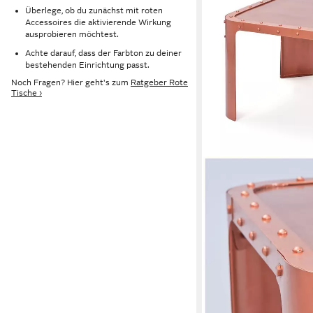
Überlege, ob du zunächst mit roten
Accessoires die aktivierende Wirkung
ausprobieren möchtest.
Achte darauf, dass der Farbton zu deiner
bestehenden Einrichtung passt.
Noch Fragen? Hier geht's zum
Ratgeber Rote
Tische ›