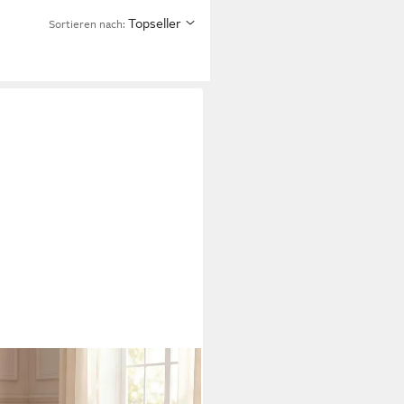
Topseller
Sortieren nach: