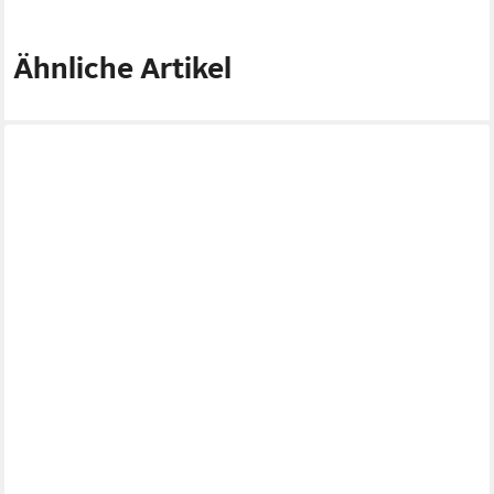
Ähnliche Artikel