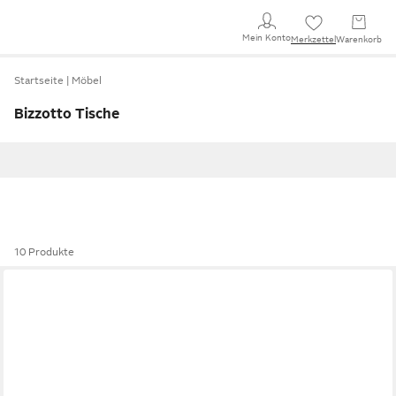
Mein Konto
Merkzettel
Warenkorb
Startseite
Möbel
Bizzotto Tische
10 Produkte