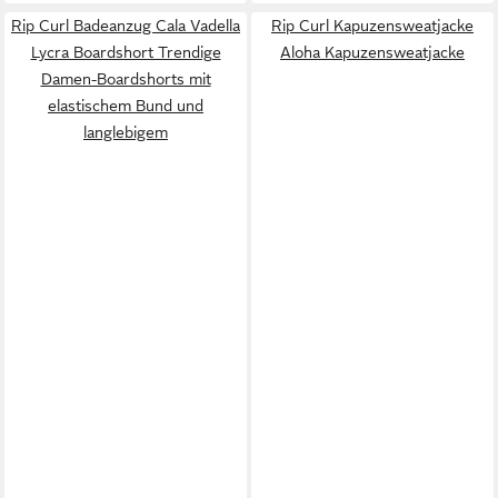
Rip Curl Badeanzug Cala Vadella
Rip Curl Kapuzensweatjacke
Lycra Boardshort Trendige
Aloha Kapuzensweatjacke
Damen-Boardshorts mit
elastischem Bund und
langlebigem