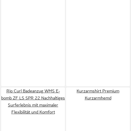
Rip Curl Badeanzug WMS E-
Kurzarmshirt Premium
bomb ZF LS SPR 22 Nachhaltiges
Kurzarmhemd
Surferlebnis mit maximaler
Flexibilität und Komfort