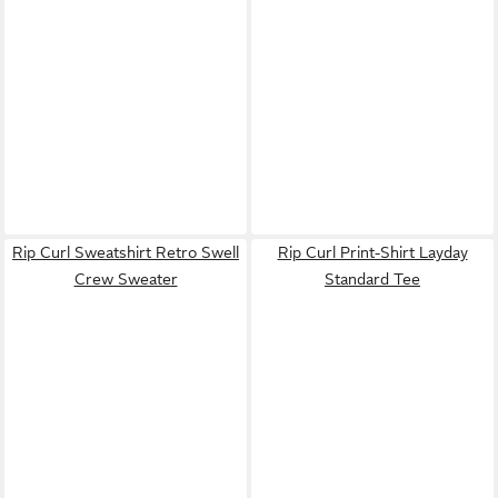
Rip Curl Sweatshirt Retro Swell
Rip Curl Print-Shirt Layday
Crew Sweater
Standard Tee