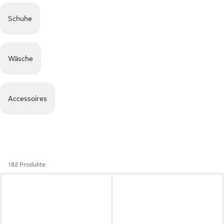
Schuhe
Wäsche
Accessoires
182 Produkte