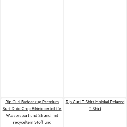
Rip Curl Badeanzug Premium
Rip Curl T-Shirt Molokai Relaxed
Surf D-dd Crop Bikinioberteil für
T-Shirt
Wassersport und Strand, mit
recyceltem Stoff und