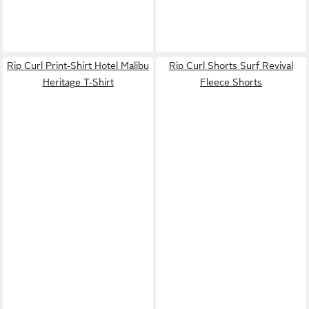
Rip Curl Print-Shirt Hotel Malibu
Rip Curl Shorts Surf Revival
Heritage T-Shirt
Fleece Shorts