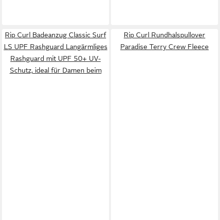
Rip Curl Badeanzug Classic Surf
Rip Curl Rundhalspullover
LS UPF Rashguard Langärmliges
Paradise Terry Crew Fleece
Rashguard mit UPF 50+ UV-
Schutz, ideal für Damen beim