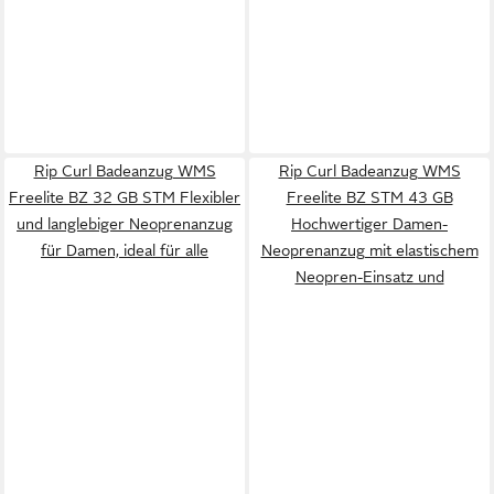
Rip Curl Badeanzug WMS
Rip Curl Badeanzug WMS
Freelite BZ 32 GB STM Flexibler
Freelite BZ STM 43 GB
und langlebiger Neoprenanzug
Hochwertiger Damen-
für Damen, ideal für alle
Neoprenanzug mit elastischem
Neopren-Einsatz und