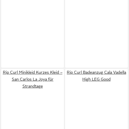
Rip Curl Minikleid Kurzes Kleid –
Rip Curl Badeanzug Cala Vadella
San Carlos La Joya für
High LEG Good
Strandtage