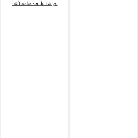
hüftbedeckende Länge