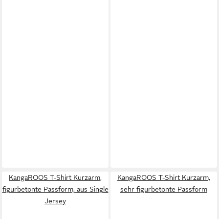
KangaROOS T-Shirt Kurzarm,
KangaROOS T-Shirt Kurzarm,
figurbetonte Passform, aus Single
sehr figurbetonte Passform
Jersey