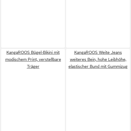
KangaROOS Bügel-Bikini mit
KangaROOS Weite Jeans
modischem Print, verstellbare
weiteres Bein, hohe Leibhöhe,
Träger
elastischer Bund mit Gummizug