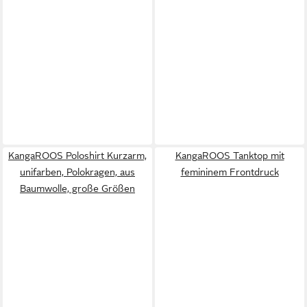
KangaROOS Poloshirt Kurzarm,
KangaROOS Tanktop mit
unifarben, Polokragen, aus
femininem Frontdruck
Baumwolle, große Größen