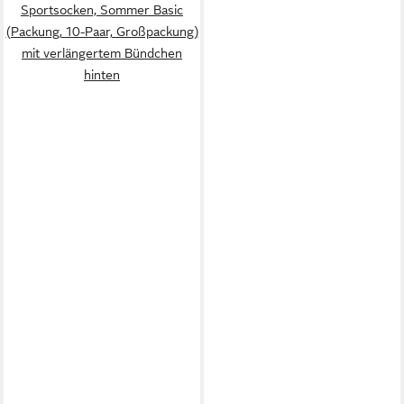
Sportsocken, Sommer Basic
(Packung, 10-Paar, Großpackung)
mit verlängertem Bündchen
hinten