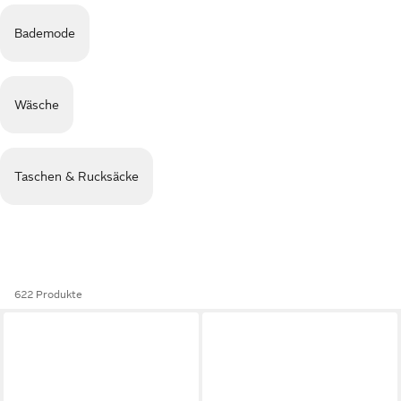
Bademode
Wäsche
Taschen & Rucksäcke
622 Produkte