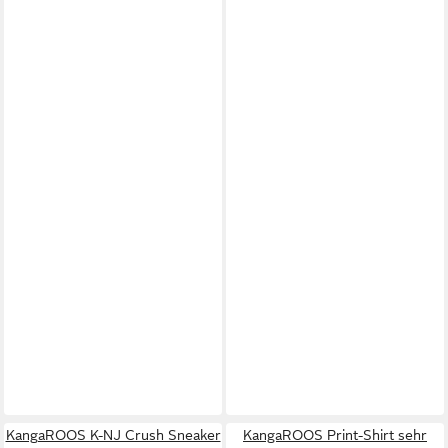
KangaROOS K-NJ Crush Sneaker
KangaROOS Print-Shirt sehr