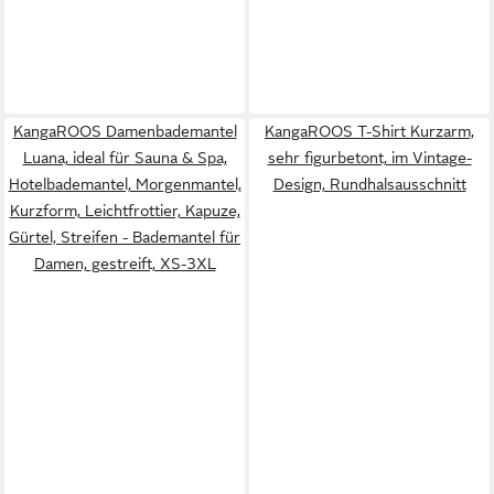
KangaROOS Damenbademantel
KangaROOS T-Shirt Kurzarm,
Luana, ideal für Sauna & Spa,
sehr figurbetont, im Vintage-
Hotelbademantel, Morgenmantel,
Design, Rundhalsausschnitt
Kurzform, Leichtfrottier, Kapuze,
Gürtel, Streifen - Bademantel für
Damen, gestreift, XS-3XL