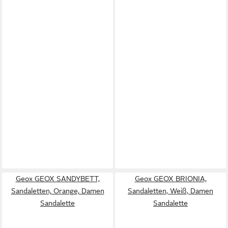
Geox GEOX SANDYBETT,
Geox GEOX BRIONIA,
Sandaletten, Orange, Damen
Sandaletten, Weiß, Damen
Sandalette
Sandalette