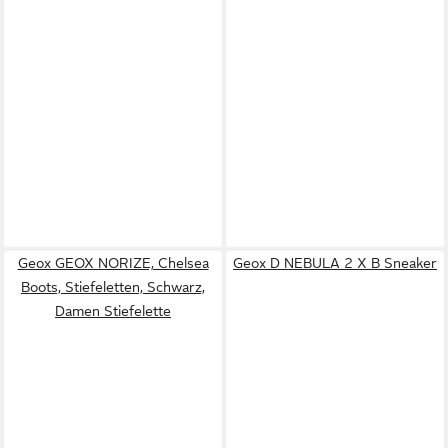
Geox GEOX NORIZE, Chelsea
Geox D NEBULA 2 X B Sneaker
Boots, Stiefeletten, Schwarz,
Damen Stiefelette