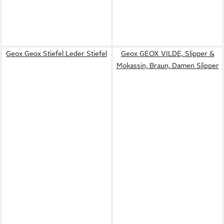
Geox Geox Stiefel Leder Stiefel
Geox GEOX VILDE, Slipper &
Mokassin, Braun, Damen Slipper