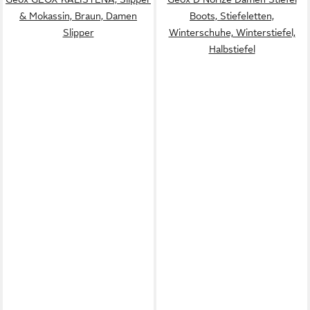
& Mokassin, Braun, Damen
Boots, Stiefeletten,
Slipper
Winterschuhe, Winterstiefel,
Halbstiefel