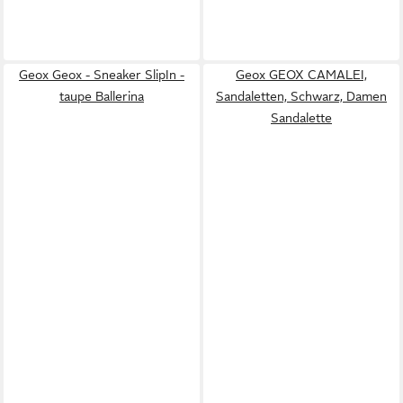
Geox Geox - Sneaker SlipIn -
Geox GEOX CAMALEI,
taupe Ballerina
Sandaletten, Schwarz, Damen
Sandalette