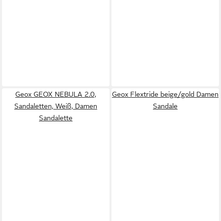
Geox GEOX NEBULA 2.0,
Geox Flextride beige/gold Damen
Sandaletten, Weiß, Damen
Sandale
Sandalette