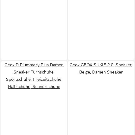
Geox D Plummery Plus Damen
Geox GEOX SUKIE 2.0, Sneaker,
Sneaker Turnschuhe,
Beige, Damen Sneaker
Sportschuhe, Freizeitschuhe,
Halbschuhe, Schnürschuhe