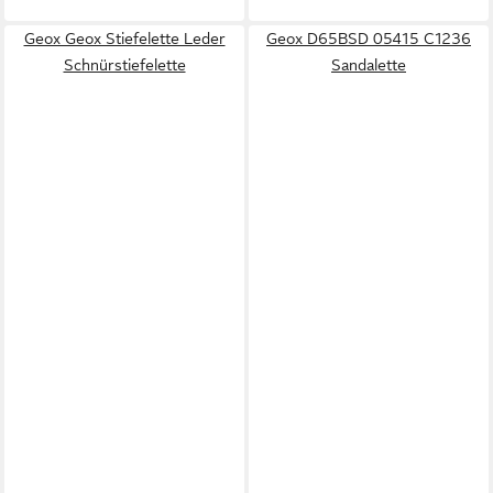
Geox Geox Stiefelette Leder
Geox D65BSD 05415 C1236
Schnürstiefelette
Sandalette