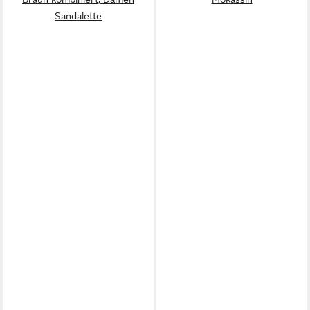
Sandalette