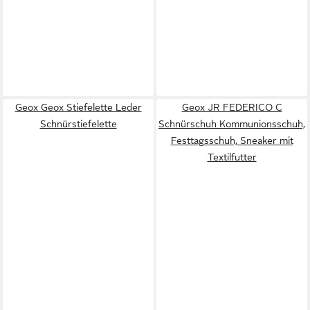
Geox Geox Stiefelette Leder
Geox JR FEDERICO C
Schnürstiefelette
Schnürschuh Kommunionsschuh,
Festtagsschuh, Sneaker mit
Textilfutter