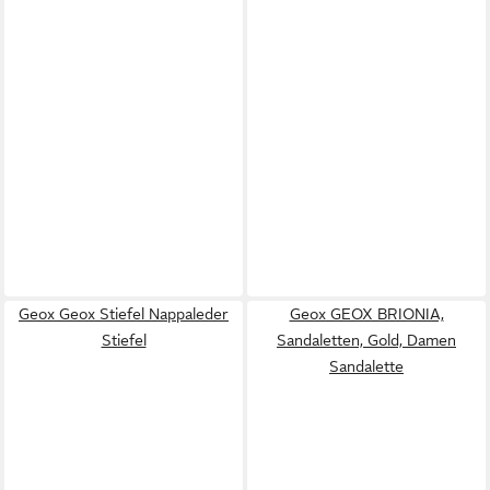
Geox Geox Stiefel Nappaleder
Geox GEOX BRIONIA,
Stiefel
Sandaletten, Gold, Damen
Sandalette