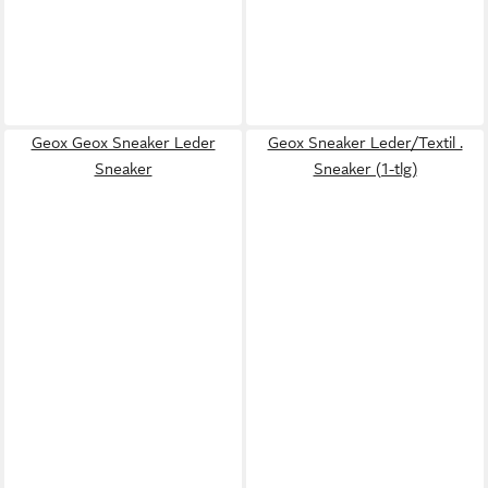
Geox Geox Sneaker Leder
Geox Sneaker Leder/Textil .
Sneaker
Sneaker (1-tlg)