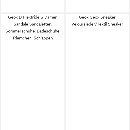
Geox D Flextride S Damen
Geox Geox Sneaker
Sandale Sandaletten,
Veloursleder/Textil Sneaker
Sommerschuhe, Badeschuhe,
Riemchen, Schlappen