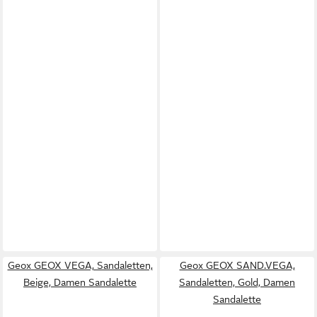
Geox GEOX VEGA, Sandaletten,
Geox GEOX SAND.VEGA,
Beige, Damen Sandalette
Sandaletten, Gold, Damen
Sandalette