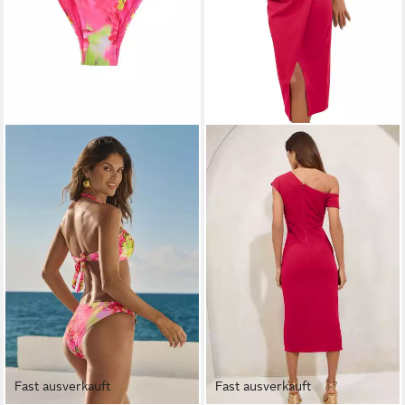
Fast ausverkauft
Fast ausverkauft