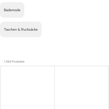
Bademode
Taschen & Rucksäcke
1.563 Produkte