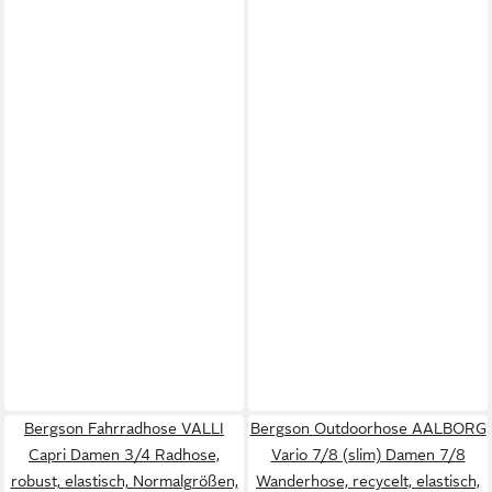
Bergson Fahrradhose VALLI
Bergson Outdoorhose AALBORG
Capri Damen 3/4 Radhose,
Vario 7/8 (slim) Damen 7/8
robust, elastisch, Normalgrößen,
Wanderhose, recycelt, elastisch,