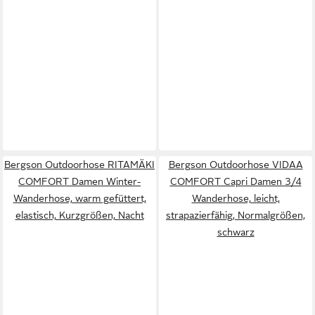
Bergson Outdoorhose RITAMÄKI
Bergson Outdoorhose VIDAA
COMFORT Damen Winter-
COMFORT Capri Damen 3/4
Wanderhose, warm gefüttert,
Wanderhose, leicht,
elastisch, Kurzgrößen, Nacht
strapazierfähig, Normalgrößen,
schwarz