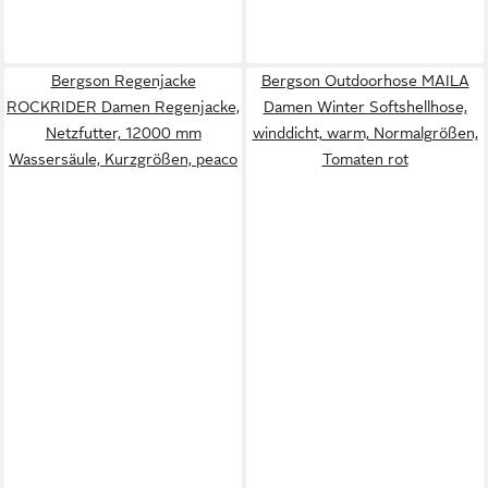
Bergson Regenjacke
Bergson Outdoorhose MAILA
ROCKRIDER Damen Regenjacke,
Damen Winter Softshellhose,
Netzfutter, 12000 mm
winddicht, warm, Normalgrößen,
Wassersäule, Kurzgrößen, peaco
Tomaten rot