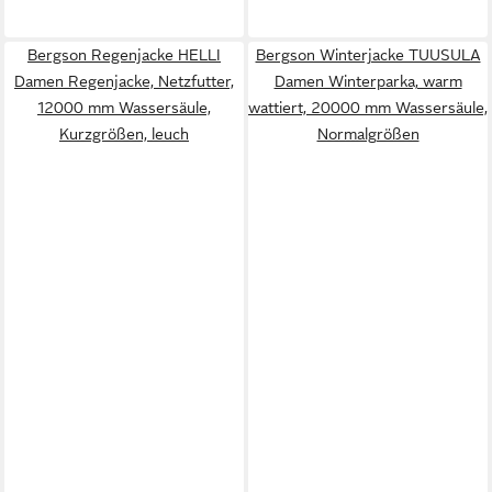
Bergson Regenjacke HELLI
Bergson Winterjacke TUUSULA
Damen Regenjacke, Netzfutter,
Damen Winterparka, warm
12000 mm Wassersäule,
wattiert, 20000 mm Wassersäule,
Kurzgrößen, leuch
Normalgrößen