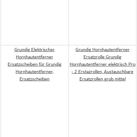
Grundig Elektrischer
Grundig Hornhautentferner
Hornhautentferner
Ersatzrolle Grundig
Ersatzscheiben für Grundig
Hornhautentferner elektrisch Pro
Hornhautentferner,
- 2 Erstazrollen, Austauschbare
Ersatzscheiben
Ersatzrollen grob mittel