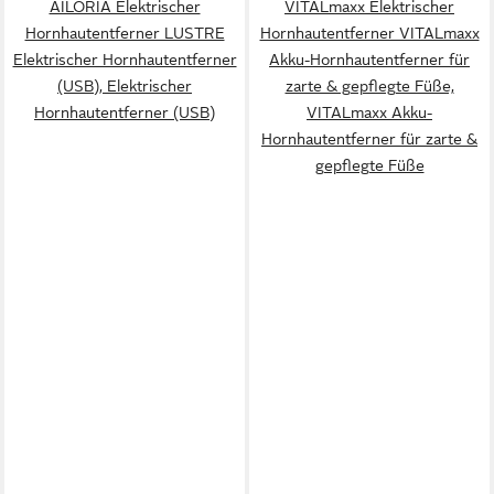
AILORIA Elektrischer
VITALmaxx Elektrischer
Hornhautentferner LUSTRE
Hornhautentferner VITALmaxx
Elektrischer Hornhautentferner
Akku-Hornhautentferner für
(USB), Elektrischer
zarte & gepflegte Füße,
Hornhautentferner (USB)
VITALmaxx Akku-
Hornhautentferner für zarte &
gepflegte Füße