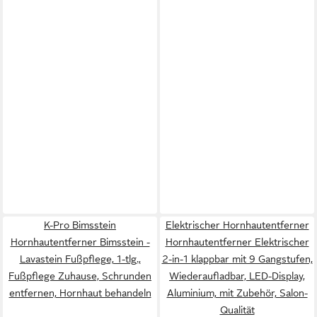
K-Pro Bimsstein
Elektrischer Hornhautentferner
Hornhautentferner Bimsstein -
Hornhautentferner Elektrischer
Lavastein Fußpflege, 1-tlg.,
2-in-1 klappbar mit 9 Gangstufen,
Fußpflege Zuhause, Schrunden
Wiederaufladbar, LED-Display,
entfernen, Hornhaut behandeln
Aluminium, mit Zubehör, Salon-
Qualität