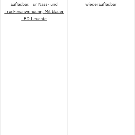
aufladbar, Für Nass- und
wiederaufladbar
Trockenanwendung, Mit blauer
LED-Leuchte