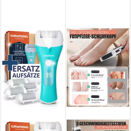
GRUNDIG
AIBISTAR