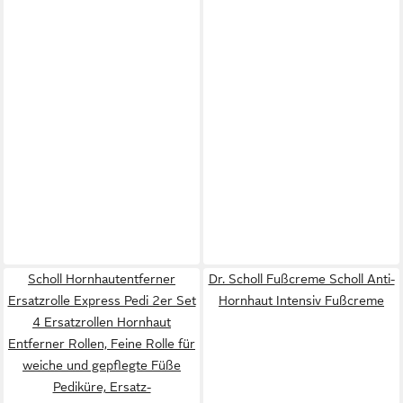
Scholl Hornhautentferner
Dr. Scholl Fußcreme Scholl Anti-
Ersatzrolle Express Pedi 2er Set
Hornhaut Intensiv Fußcreme
4 Ersatzrollen Hornhaut
Entferner Rollen, Feine Rolle für
weiche und gepflegte Füße
Pediküre, Ersatz-