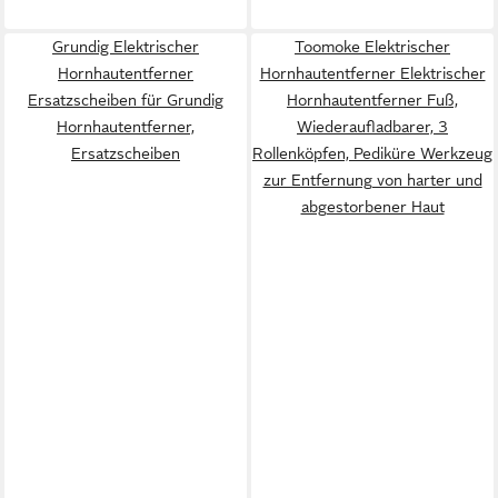
Grundig Elektrischer
Toomoke Elektrischer
Hornhautentferner
Hornhautentferner Elektrischer
Ersatzscheiben für Grundig
Hornhautentferner Fuß,
Hornhautentferner,
Wiederaufladbarer, 3
Ersatzscheiben
Rollenköpfen, Pediküre Werkzeug
zur Entfernung von harter und
abgestorbener Haut