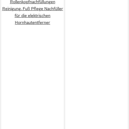
Rollenkopfnachfüllungen
Reinigung, Fuß Pflege Nachfüller
für die elektrischen
Hornhautentferner