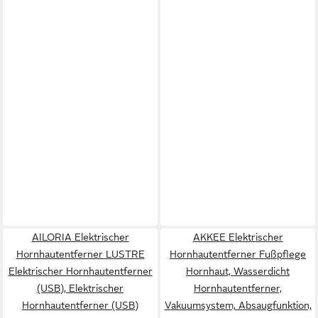
AILORIA Elektrischer
AKKEE Elektrischer
Hornhautentferner LUSTRE
Hornhautentferner Fußpflege
Elektrischer Hornhautentferner
Hornhaut, Wasserdicht
(USB), Elektrischer
Hornhautentferner,
Hornhautentferner (USB)
Vakuumsystem, Absaugfunktion,