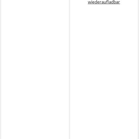
wiederaufladbar