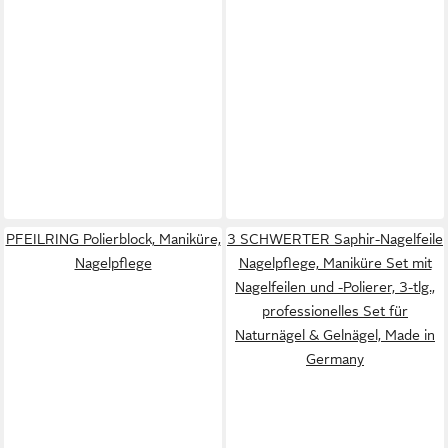
PFEILRING Polierblock, Maniküre,
3 SCHWERTER Saphir-Nagelfeile
Nagelpflege
Nagelpflege, Maniküre Set mit
Nagelfeilen und -Polierer, 3-tlg.,
professionelles Set für
Naturnägel & Gelnägel, Made in
Germany