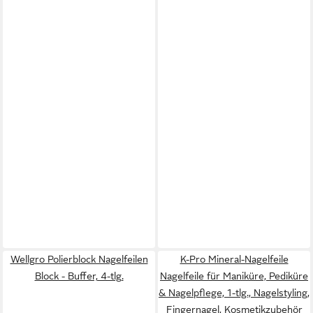
Wellgro Polierblock Nagelfeilen
K-Pro Mineral-Nagelfeile
Block - Buffer, 4-tlg.
Nagelfeile für Maniküre, Pediküre
& Nagelpflege, 1-tlg., Nagelstyling,
Fingernagel, Kosmetikzubehör