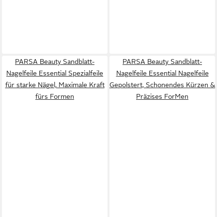
PARSA Beauty Sandblatt-
PARSA Beauty Sandblatt-
Nagelfeile Essential Spezialfeile
Nagelfeile Essential Nagelfeile
für starke Nägel, Maximale Kraft
Gepolstert, Schonendes Kürzen &
fürs Formen
Präzises ForMen