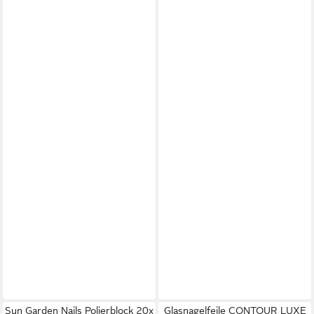
Sun Garden Nails Polierblock 20x
Glasnagelfeile CONTOUR LUXE