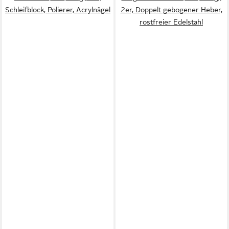
Schleifblock, Polierer, Acrylnägel
2er, Doppelt gebogener Heber,
rostfreier Edelstahl