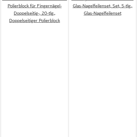
Polierblock für Fingernägel-
Glas-Nagelfeilenset, Set, 5-tlg.,
Doppelseitig-, 20-tlg.,
Glas-Nagelfeilenset
Doppelseitiger Polierblock