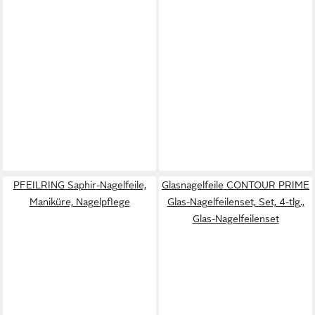
PFEILRING Saphir-Nagelfeile,
Glasnagelfeile CONTOUR PRIME
Maniküre, Nagelpflege
Glas-Nagelfeilenset, Set, 4-tlg.,
Glas-Nagelfeilenset