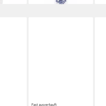
Fast ausverkauft