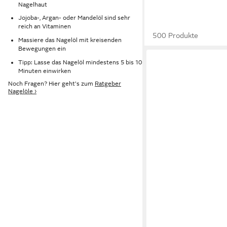
Nagelhaut
Jojoba-, Argan- oder Mandelöl sind sehr
reich an Vitaminen
500 Produkte
Massiere das Nagelöl mit kreisenden
Bewegungen ein
Tipp: Lasse das Nagelöl mindestens 5 bis 10
Minuten einwirken
Noch Fragen? Hier geht's zum
Ratgeber
Nagelöle ›