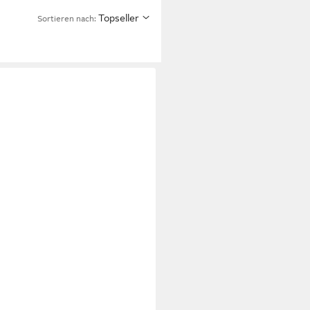
Topseller
Sortieren nach: