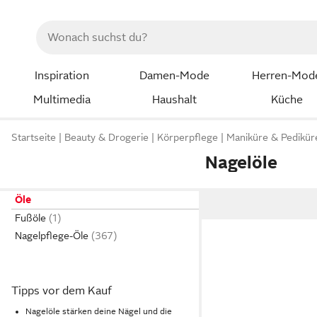
Inspiration
Damen-Mode
Herren-Mod
Multimedia
Haushalt
Küche
Startseite
Beauty & Drogerie
Körperpflege
Maniküre & Pedikür
Nagelöle
Öle
Fußöle
Nagelpflege-Öle
Tipps vor dem Kauf
Nagelöle stärken deine Nägel und die