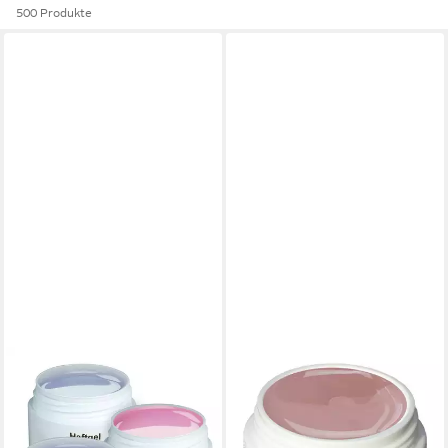
500 Produkte