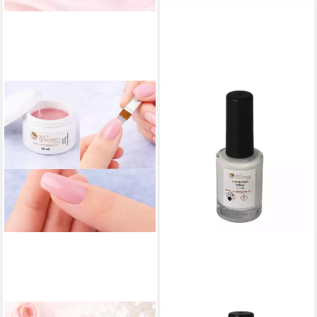
SUN GARDEN NAILS
SUN GARDEN NAILS