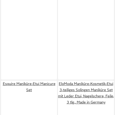
Esquire Maniküre-Etui Manicure
EloModa Maniküre-Kosmetik-Etui
Set
3-teiliges Solingen Maniküre Set
mit Leder Etui, Nagelschere, Feile,
3 tlg., Made in Germany