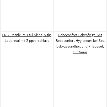
ERBE Maniküre-Etui Siena, 5 tlg.,
Bebeconfort Babypflege-Set
Lederetui mit Zippverschluss
Bebeconfort Hygieneartikel-Set,
Babygesundheit und Pflegeset,
für Neug