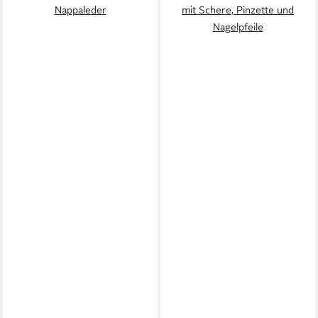
Nappaleder
mit Schere, Pinzette und
Nagelpfeile