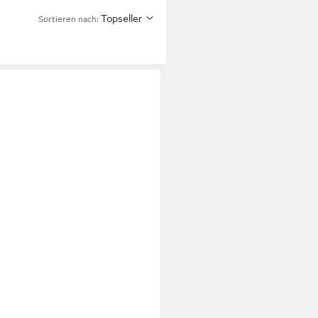
Topseller
Sortieren nach: