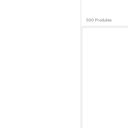
500 Produkte