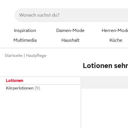
Inspiration
Damen-Mode
Herren-Mod
Multimedia
Haushalt
Küche
Startseite
Hautpflege
Lotionen seh
Lotionen
Körperlotionen