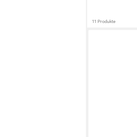
11 Produkte