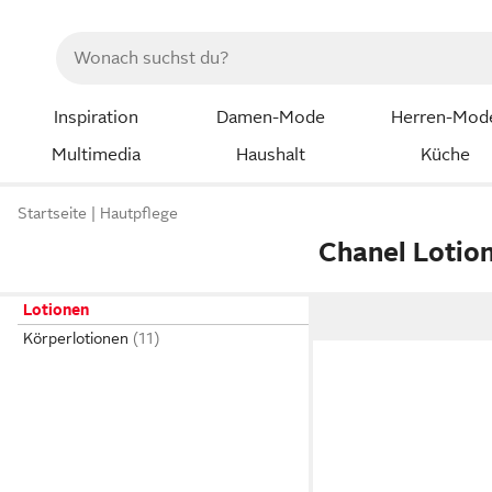
Inspiration
Damen-Mode
Herren-Mod
Multimedia
Haushalt
Küche
Startseite
Hautpflege
Chanel Lotio
Lotionen
Körperlotionen