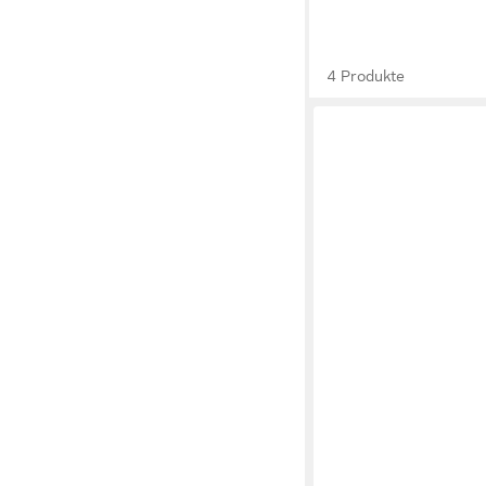
4 Produkte