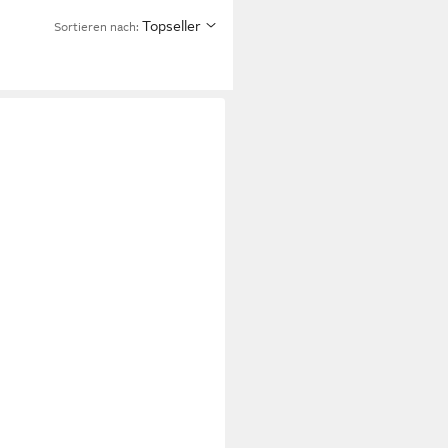
Topseller
Sortieren nach: