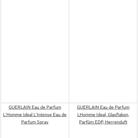
GUERLAIN Eau de Parfum
GUERLAIN Eau de Parfum
L'Homme Ideal L'Intense Eau de
LHomme Ideal, Glasflakon,
Parfum Spray
Parfüm EDP, Herrenduft