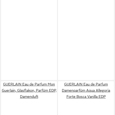
GUERLAIN Eau de Parfum Mon
GUERLAIN Eau de Parfum
Guerlain, Glasflakon, Parfüm EDP,
Damenparfüm Aqua Allegoria
Damenduft
Forte Bosca Vanilla EDP