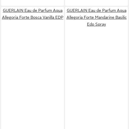
GUERLAIN Eau de Parfum Aqua
GUERLAIN Eau de Parfum Aqua
Allegoria Forte Bosca Vanilla EDP
Allegoria Forte Mandarine Basilic
Edp Spray