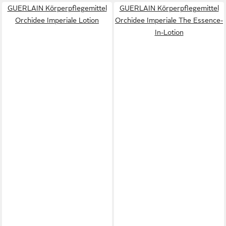
GUERLAIN Körperpflegemittel
GUERLAIN Körperpflegemittel
Orchidee Imperiale Lotion
Orchidee Imperiale The Essence-
In-Lotion