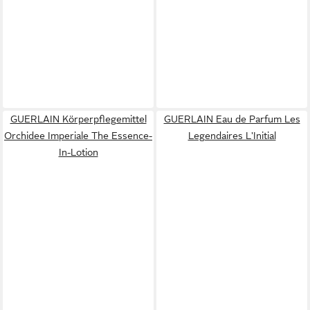
GUERLAIN Körperpflegemittel
GUERLAIN Eau de Parfum Les
Orchidee Imperiale The Essence-
Legendaires L'Initial
In-Lotion