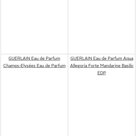
GUERLAIN Eau de Parfum
GUERLAIN Eau de Parfum Aqua
Champs-Elysées Eau de Parfum
Allegoria Forte Mandarine Basilic
EDP