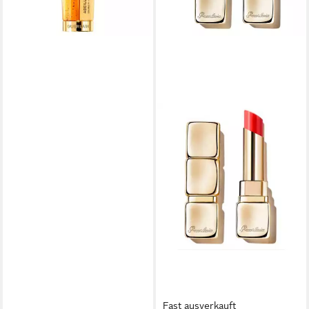
Fast ausverkauft