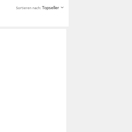
Topseller
Sortieren nach: