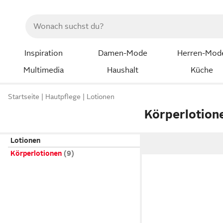
Inspiration
Damen-Mode
Herren-Mod
Multimedia
Haushalt
Küche
Startseite
Hautpflege
Lotionen
Körperlotion
Lotionen
Körperlotionen