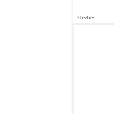
9 Produkte