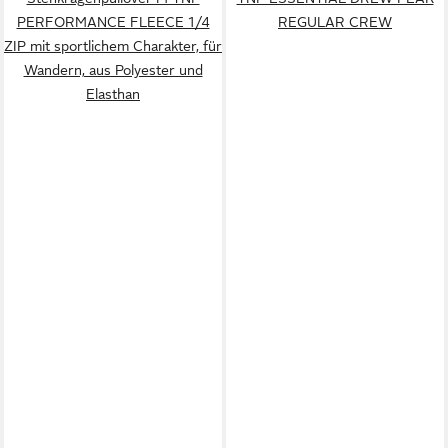
PERFORMANCE FLEECE 1/4
REGULAR CREW
ZIP mit sportlichem Charakter, für
Wandern, aus Polyester und
Elasthan