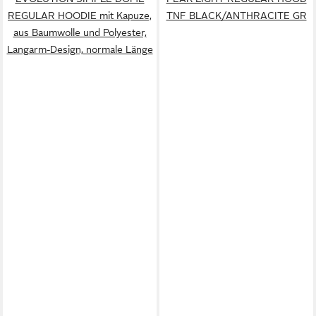
REGULAR HOODIE mit Kapuze,
TNF BLACK/ANTHRACITE GR
aus Baumwolle und Polyester,
Langarm-Design, normale Länge