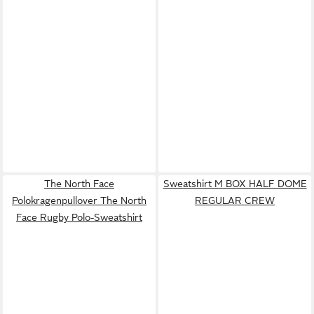
The North Face
Sweatshirt M BOX HALF DOME
Polokragenpullover The North
REGULAR CREW
Face Rugby Polo-Sweatshirt