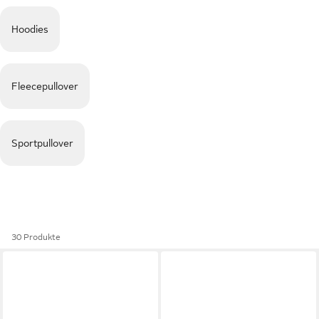
Hoodies
Fleecepullover
Sportpullover
30 Produkte