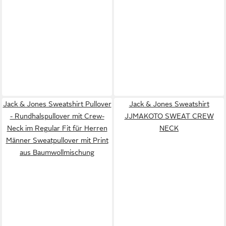
Jack & Jones Sweatshirt Pullover
Jack & Jones Sweatshirt
- Rundhalspullover mit Crew-
JJMAKOTO SWEAT CREW
Neck im Regular Fit für Herren
NECK
Männer Sweatpullover mit Print
aus Baumwollmischung