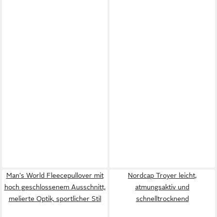
Man's World Fleecepullover mit
Nordcap Troyer leicht,
hoch geschlossenem Ausschnitt,
atmungsaktiv und
melierte Optik, sportlicher Stil
schnelltrocknend