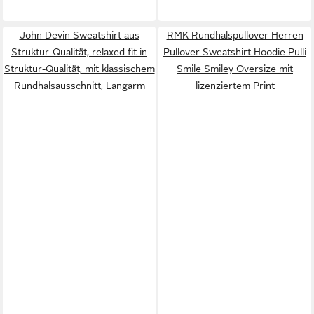
John Devin Sweatshirt aus
RMK Rundhalspullover Herren
Struktur-Qualität, relaxed fit in
Pullover Sweatshirt Hoodie Pulli
Struktur-Qualität, mit klassischem
Smile Smiley Oversize mit
Rundhalsausschnitt, Langarm
lizenziertem Print