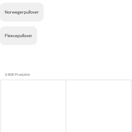
Norwegerpullover
Fleecepullover
3.908 Produkte