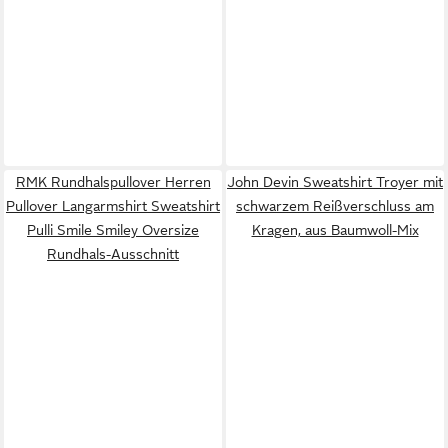
RMK Rundhalspullover Herren
John Devin Sweatshirt Troyer mit
Pullover Langarmshirt Sweatshirt
schwarzem Reißverschluss am
Pulli Smile Smiley Oversize
Kragen, aus Baumwoll-Mix
Rundhals-Ausschnitt