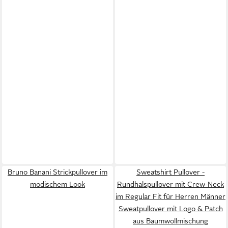
Bruno Banani Strickpullover im
Sweatshirt Pullover -
modischem Look
Rundhalspullover mit Crew-Neck
im Regular Fit für Herren Männer
Sweatpullover mit Logo & Patch
aus Baumwollmischung