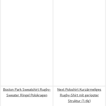
Boston Park Sweatshirt Rugby-
Next Poloshirt Kurzärmeliges
Sweater Ringel Polokragen
Rugby-Shirt mit gerippter
Struktur (1-tlg)