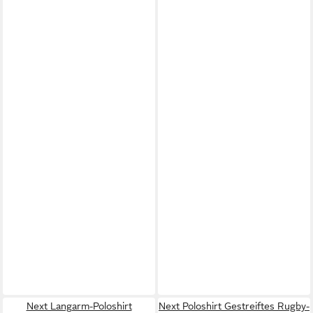
Next Langarm-Poloshirt
Next Poloshirt Gestreiftes Rugby-