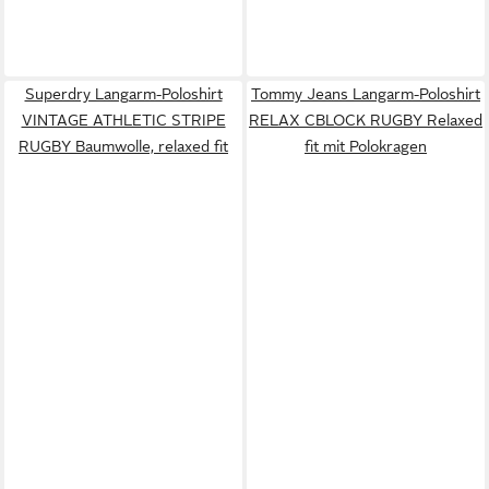
Superdry Langarm-Poloshirt
Tommy Jeans Langarm-Poloshirt
VINTAGE ATHLETIC STRIPE
RELAX CBLOCK RUGBY Relaxed
RUGBY Baumwolle, relaxed fit
fit mit Polokragen