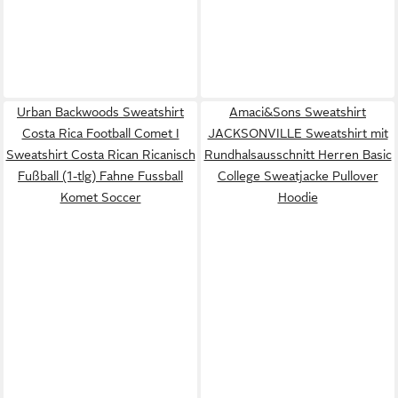
Urban Backwoods Sweatshirt
Amaci&Sons Sweatshirt
Costa Rica Football Comet I
JACKSONVILLE Sweatshirt mit
Sweatshirt Costa Rican Ricanisch
Rundhalsausschnitt Herren Basic
Fußball (1-tlg) Fahne Fussball
College Sweatjacke Pullover
Komet Soccer
Hoodie