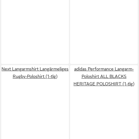
Next Langarmshirt Langärmeliges
adidas Performance Langarm-
Rugby-Poloshirt (1-tlg)
Poloshirt ALL BLACKS
HERITAGE POLOSHIRT (1-tlg)