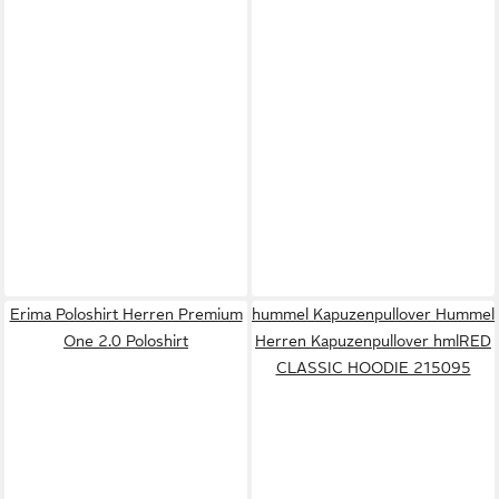
Erima Poloshirt Herren Premium
hummel Kapuzenpullover Hummel
One 2.0 Poloshirt
Herren Kapuzenpullover hmlRED
CLASSIC HOODIE 215095