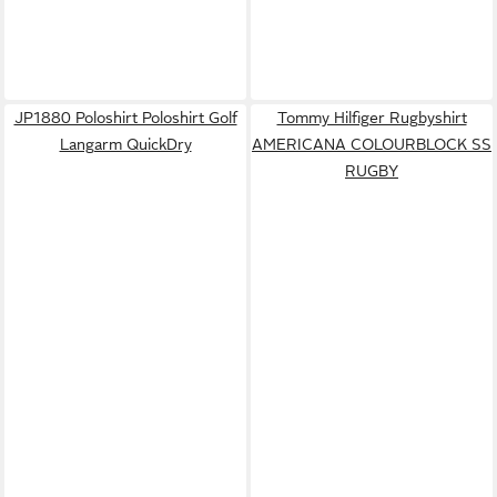
JP1880 Poloshirt Poloshirt Golf
Tommy Hilfiger Rugbyshirt
Langarm QuickDry
AMERICANA COLOURBLOCK SS
RUGBY