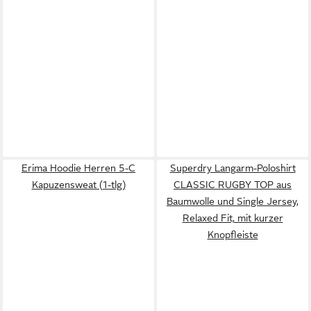
Erima Hoodie Herren 5-C
Superdry Langarm-Poloshirt
Kapuzensweat (1-tlg)
CLASSIC RUGBY TOP aus
Baumwolle und Single Jersey,
Relaxed Fit, mit kurzer
Knopfleiste