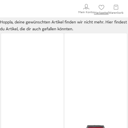
Mein Konto
Merkzettel
Warenkorb
Hoppla, deine gewünschten Artikel finden wir nicht mehr. Hier findest
du Artikel, die dir auch gefallen könnten.