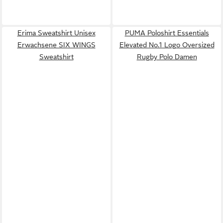
Erima Sweatshirt Unisex
PUMA Poloshirt Essentials
Erwachsene SIX WINGS
Elevated No.1 Logo Oversized
Sweatshirt
Rugby Polo Damen