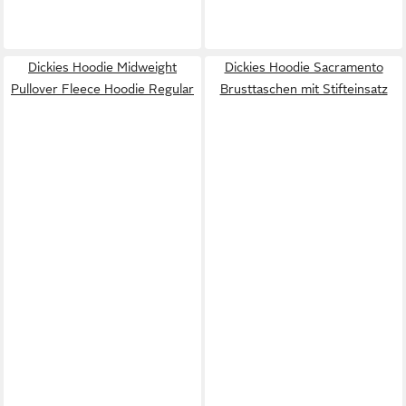
Dickies Hoodie Midweight
Dickies Hoodie Sacramento
Pullover Fleece Hoodie Regular
Brusttaschen mit Stifteinsatz