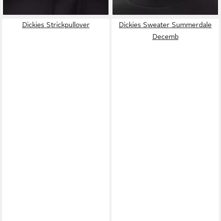
Dickies Strickpullover
Dickies Sweater Summerdale
Decemb