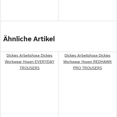
Ähnliche Artikel
Dickies Arbeitshose Dickies
Dickies Arbeitshose Dickies
Workwear Hosen EVERYDAY
Workwear Hosen REDHAWK
TROUSERS
PRO TROUSERS