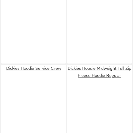
Dickies Hoodie Service Crew
Dickies Hoodie Midweight Full Zip
Fleece Hoodie Regular