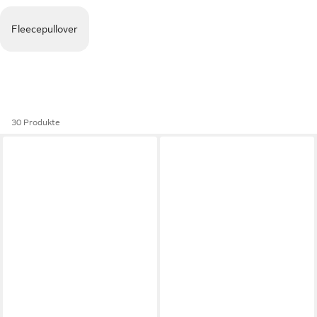
Fleecepullover
30 Produkte