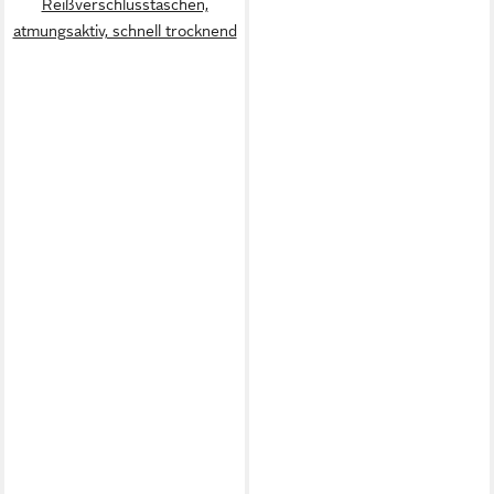
Reißverschlusstaschen,
atmungsaktiv, schnell trocknend