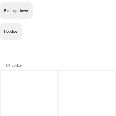
Fleecepullover
Hoodies
19 Produkte