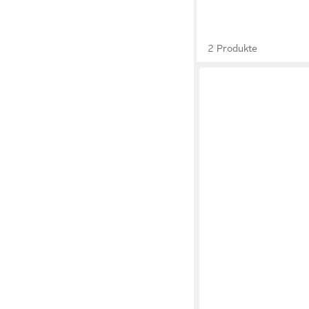
2 Produkte