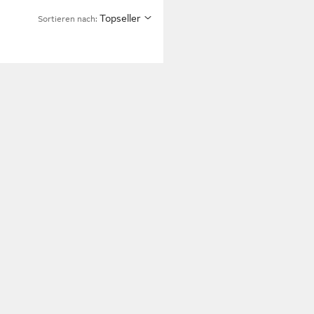
Topseller
Sortieren nach: