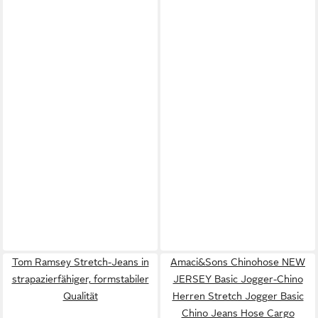
Tom Ramsey Stretch-Jeans in
Amaci&Sons Chinohose NEW
strapazierfähiger, formstabiler
JERSEY Basic Jogger-Chino
Qualität
Herren Stretch Jogger Basic
Chino Jeans Hose Cargo