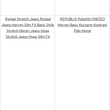
Reslad Stretch-Jeans Reslad
REPUBLIX Poloshirt MATEO
Jeans-Herren Slim Fit Basic Style
Herren Basic Kurzarm Kontrast
Stretch-Denim Jeans-Hose
Polo Hemd
Stretch Jeans-Hose Slim Fit