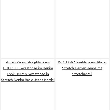
Amaci&Sons Straight-Jeans
WOTEGA Slim-fit-Jeans Alistar
COPPELL Sweathose im Denim
Stretch Herren Jeans mit
Look Herren Sweathose in
Stretchanteil
Stretch Denim Basic Jeans Kordel