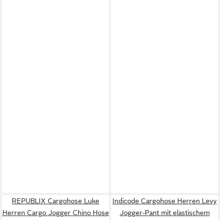
REPUBLIX Cargohose Luke
Indicode Cargohose Herren Levy
Herren Cargo Jogger Chino Hose
Jogger-Pant mit elastischem