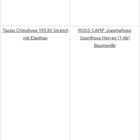
Tazzio Chinohose 19530 Stretch
ROSS CAMP Jogginghose
mit Elasthan
Sporthose Herren (1-tlg)
Baumwolle