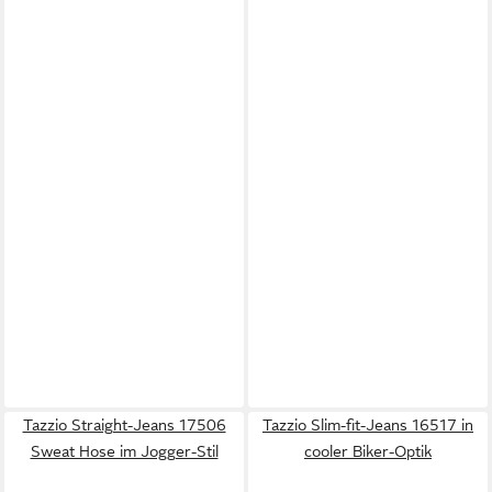
Tazzio Straight-Jeans 17506
Tazzio Slim-fit-Jeans 16517 in
Sweat Hose im Jogger-Stil
cooler Biker-Optik