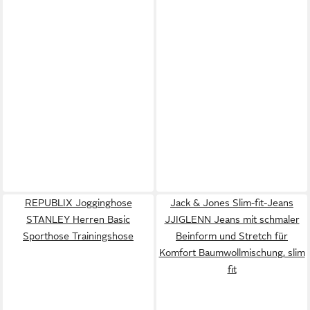
REPUBLIX Jogginghose
Jack & Jones Slim-fit-Jeans
STANLEY Herren Basic
JJIGLENN Jeans mit schmaler
Sporthose Trainingshose
Beinform und Stretch für
Komfort Baumwollmischung, slim
fit