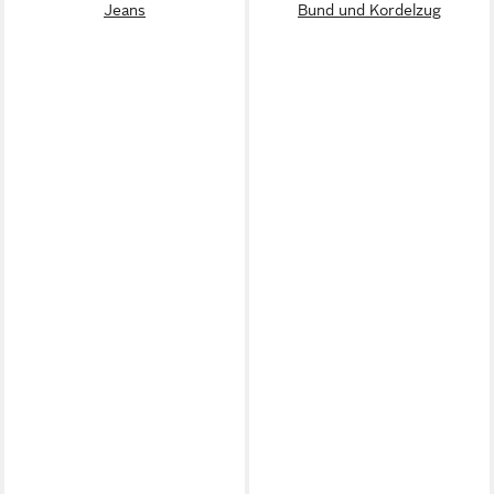
Jeans
Bund und Kordelzug