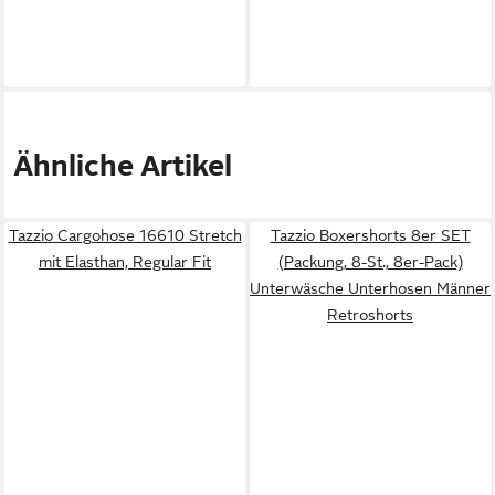
Ähnliche Artikel
Tazzio Cargohose 16610 Stretch
Tazzio Boxershorts 8er SET
mit Elasthan, Regular Fit
(Packung, 8-St., 8er-Pack)
Unterwäsche Unterhosen Männer
Retroshorts