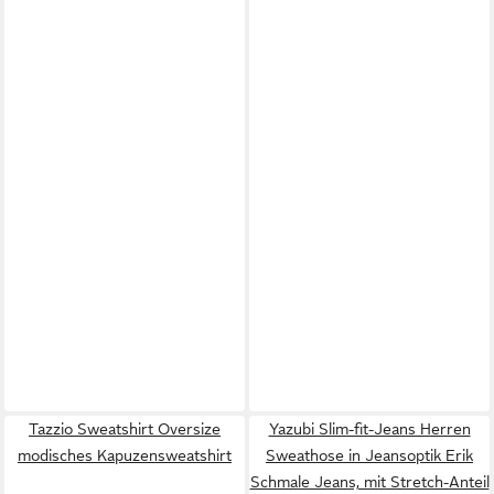
Tazzio Sweatshirt Oversize
Yazubi Slim-fit-Jeans Herren
modisches Kapuzensweatshirt
Sweathose in Jeansoptik Erik
Schmale Jeans, mit Stretch-Anteil