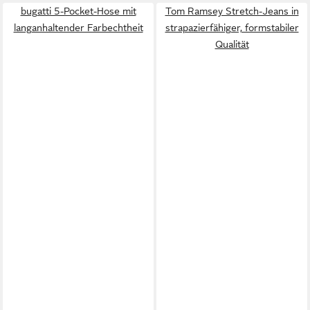
bugatti 5-Pocket-Hose mit
Tom Ramsey Stretch-Jeans in
langanhaltender Farbechtheit
strapazierfähiger, formstabiler
Qualität