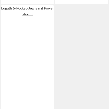
bugatti 5-Pocket-Jeans mit Power
Stretch