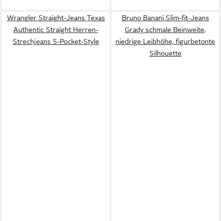
Wrangler Straight-Jeans Texas
Bruno Banani Slim-fit-Jeans
Authentic Straight Herren-
Grady schmale Beinweite,
Strechjeans 5-Pocket-Style
niedrige Leibhöhe, figurbetonte
Silhouette