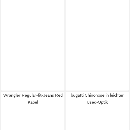
Wrangler Regular-fit-Jeans Red
bugatti Chinohose in leichter
Kabel
Used-Optik