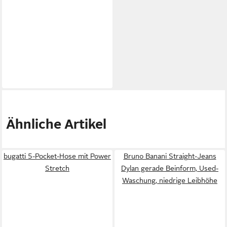
Ähnliche Artikel
bugatti 5-Pocket-Hose mit Power
Bruno Banani Straight-Jeans
Stretch
Dylan gerade Beinform, Used-
Waschung, niedrige Leibhöhe