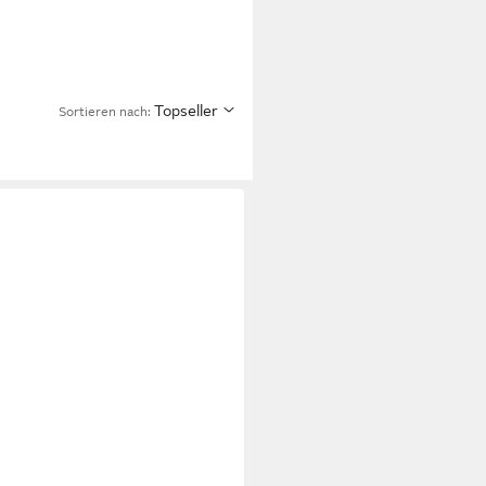
Topseller
Sortieren nach: