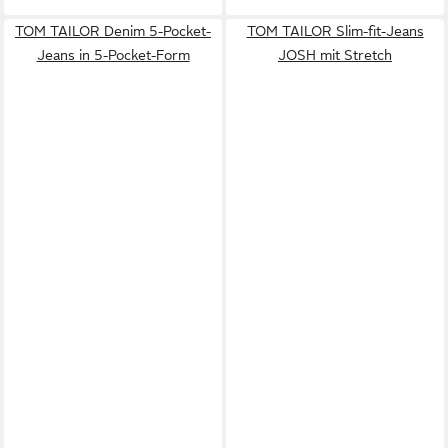
TOM TAILOR Denim 5-Pocket-
TOM TAILOR Slim-fit-Jeans
Jeans in 5-Pocket-Form
JOSH mit Stretch