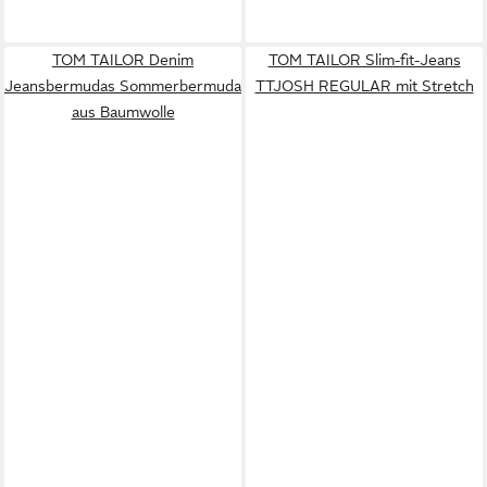
TOM TAILOR Denim
TOM TAILOR Slim-fit-Jeans
Jeansbermudas Sommerbermuda
TTJOSH REGULAR mit Stretch
aus Baumwolle