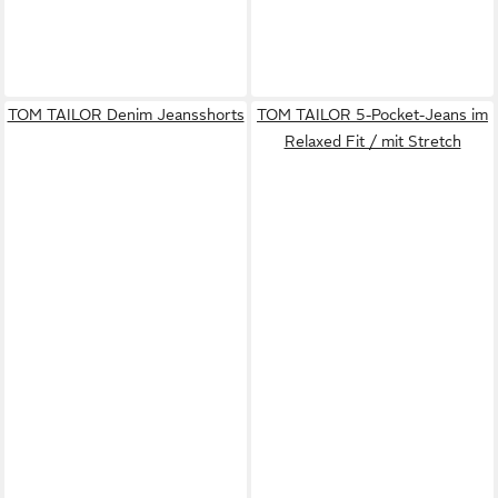
TOM TAILOR Denim Jeansshorts
TOM TAILOR 5-Pocket-Jeans im
Relaxed Fit / mit Stretch