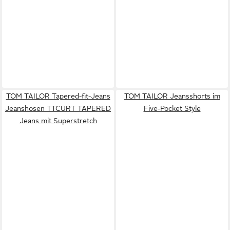
TOM TAILOR Tapered-fit-Jeans
TOM TAILOR Jeansshorts im
Jeanshosen TTCURT TAPERED
Five-Pocket Style
Jeans mit Superstretch