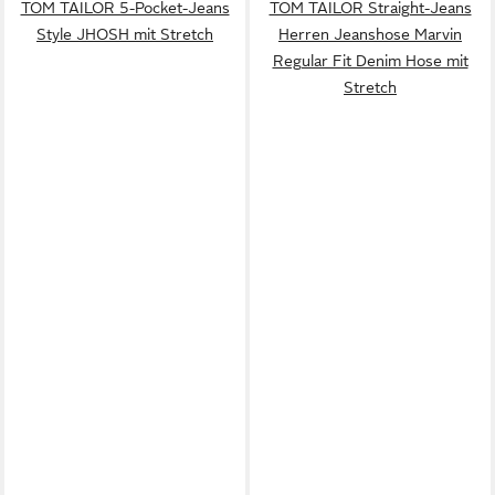
TOM TAILOR 5-Pocket-Jeans
TOM TAILOR Straight-Jeans
Style JHOSH mit Stretch
Herren Jeanshose Marvin
Regular Fit Denim Hose mit
Stretch