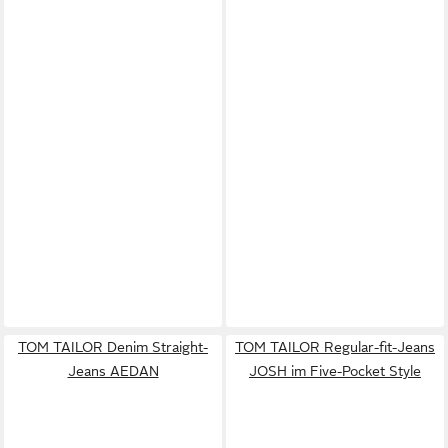
TOM TAILOR Denim Straight-
TOM TAILOR Regular-fit-Jeans
Jeans AEDAN
JOSH im Five-Pocket Style