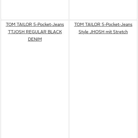
TOM TAILOR 5-Pocket-Jeans
TOM TAILOR 5-Pocket-Jeans
TTJOSH REGULAR BLACK
Style JHOSH mit Stretch
DENIM