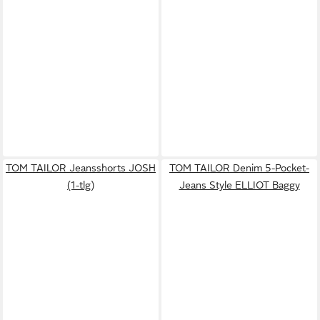
TOM TAILOR Jeansshorts JOSH
TOM TAILOR Denim 5-Pocket-
(1-tlg)
Jeans Style ELLIOT Baggy