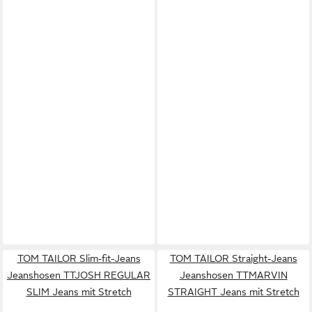
TOM TAILOR Slim-fit-Jeans
TOM TAILOR Straight-Jeans
Jeanshosen TTJOSH REGULAR
Jeanshosen TTMARVIN
SLIM Jeans mit Stretch
STRAIGHT Jeans mit Stretch