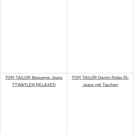
TOM TAILOR Bequeme Jeans
TOM TAILOR Denim Relax-fit-
TTWAYLEN RELAXED
Jeans mit Taschen