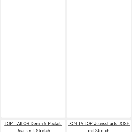
TOM TAILOR Denim 5-Pocket-
TOM TAILOR Jeansshorts JOSH
Jeans mit Stretch
mit Stretch