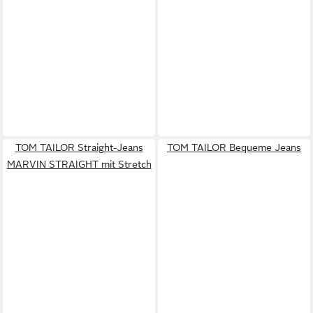
TOM TAILOR Straight-Jeans
TOM TAILOR Bequeme Jeans
MARVIN STRAIGHT mit Stretch