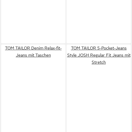
TOM TAILOR Denim Relax-fit-
TOM TAILOR 5-Pocket-Jeans
Jeans mit Taschen
Style JOSH Regular Fit Jeans mit
Stretch