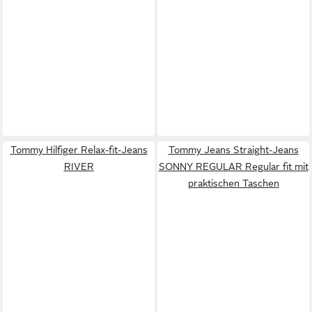
Tommy Hilfiger Relax-fit-Jeans
Tommy Jeans Straight-Jeans
RIVER
SONNY REGULAR Regular fit mit
praktischen Taschen