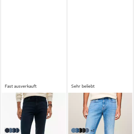
Fast ausverkauft
Sehr beliebt
TOMMY HILFIGER
TOMMY JEANS
Straight-Jeans CORE
Slim-fit-Jeans Scanton Slim
DENTON
mit mittlerer Leibhöhe, 5-
ab 83,99 €
ab 70,99 €
Pocket-Design
UVP
119,90 €
UVP
99,90 €
-30%
-29%
weitere Farben:
+2
blue black
Light Blue
dark blue
Tinted Blue
Denim Medium 1A4
Denim Medium 1A5
black denim
Black demin2
Denim Medium2