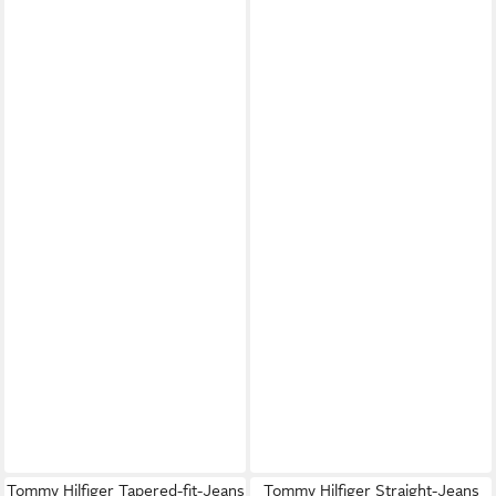
Tommy Hilfiger Tapered-fit-Jeans
Tommy Hilfiger Straight-Jeans