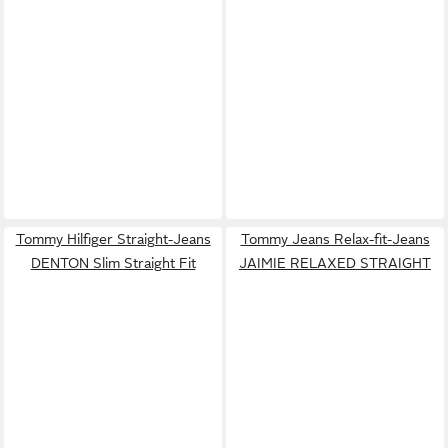
Tommy Hilfiger Straight-Jeans
Tommy Jeans Relax-fit-Jeans
DENTON Slim Straight Fit
JAIMIE RELAXED STRAIGHT