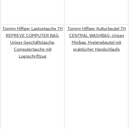
Tommy Hilfiger Laptoptasche TH
Tommy Hilfiger Kulturbeutel TH
REPREVE COMPUTER BAG,
CENTRAL WASHBAG, Unisex
Unisex Geschäftstasche,
Minibag, Hygienebeutel mit
Computertasche mit
praktischer Handschlaufe
Logoschriftzug