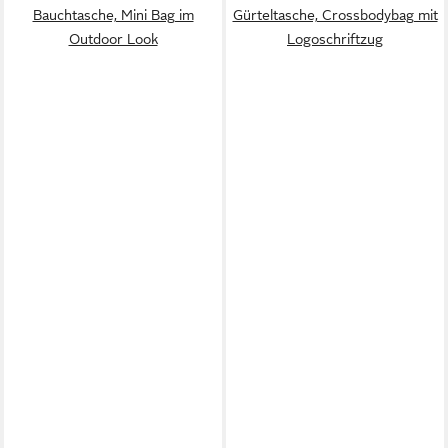
Bauchtasche, Mini Bag im
Gürteltasche, Crossbodybag mit
Outdoor Look
Logoschriftzug