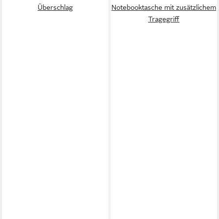
Überschlag
Notebooktasche mit zusätzlichem
Tragegriff