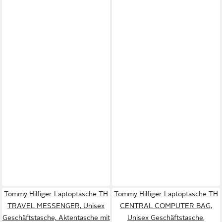
Tommy Hilfiger Laptoptasche TH
Tommy Hilfiger Laptoptasche TH
TRAVEL MESSENGER, Unisex
CENTRAL COMPUTER BAG,
Geschäftstasche, Aktentasche mit
Unisex Geschäftstasche,