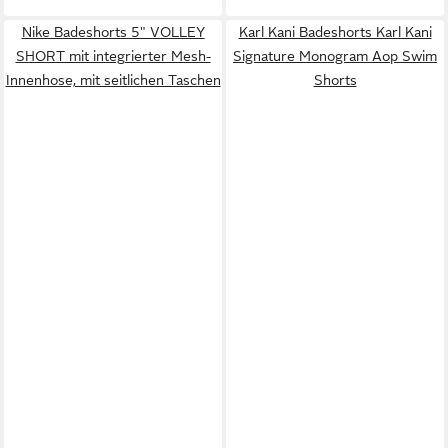
Nike Badeshorts 5" VOLLEY
Karl Kani Badeshorts Karl Kani
SHORT mit integrierter Mesh-
Signature Monogram Aop Swim
Innenhose, mit seitlichen Taschen
Shorts