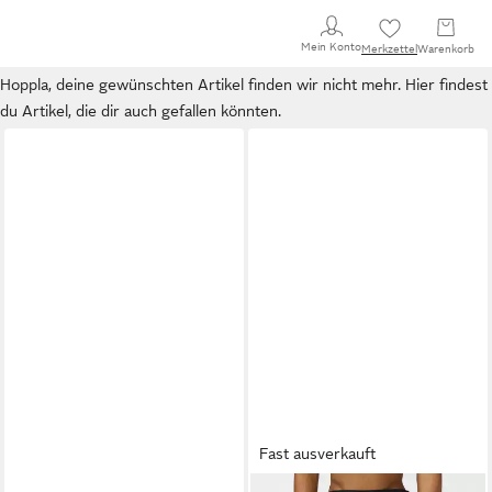
Mein Konto
Merkzettel
Warenkorb
Hoppla, deine gewünschten Artikel finden wir nicht mehr. Hier findest
du Artikel, die dir auch gefallen könnten.
Fast ausverkauft