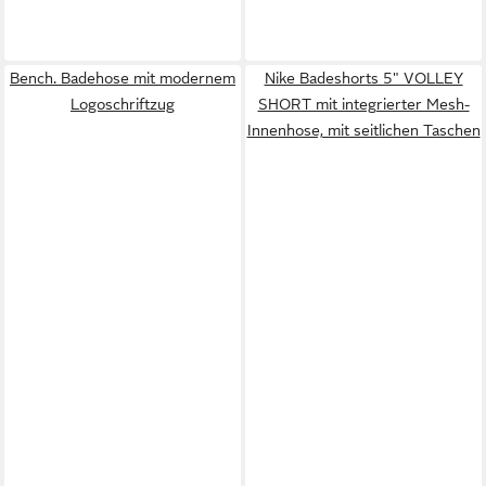
Bench. Badehose mit modernem
Nike Badeshorts 5" VOLLEY
Logoschriftzug
SHORT mit integrierter Mesh-
Innenhose, mit seitlichen Taschen