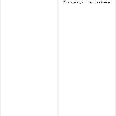
Microfaser, schnell trocknend