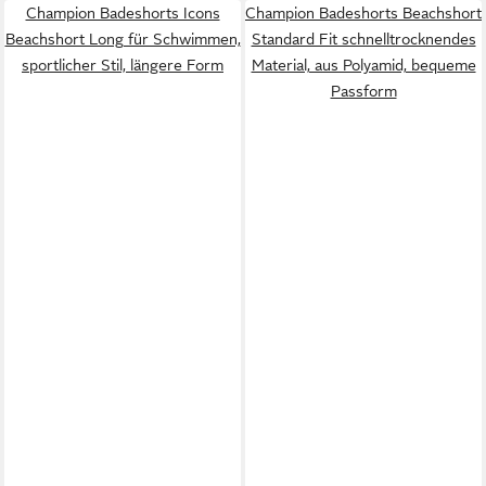
Champion Badeshorts Icons
Champion Badeshorts Beachshort
Beachshort Long für Schwimmen,
Standard Fit schnelltrocknendes
sportlicher Stil, längere Form
Material, aus Polyamid, bequeme
Passform