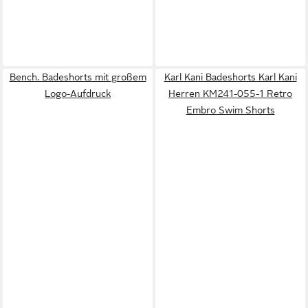
Bench. Badeshorts mit großem
Karl Kani Badeshorts Karl Kani
Logo-Aufdruck
Herren KM241-055-1 Retro
Embro Swim Shorts