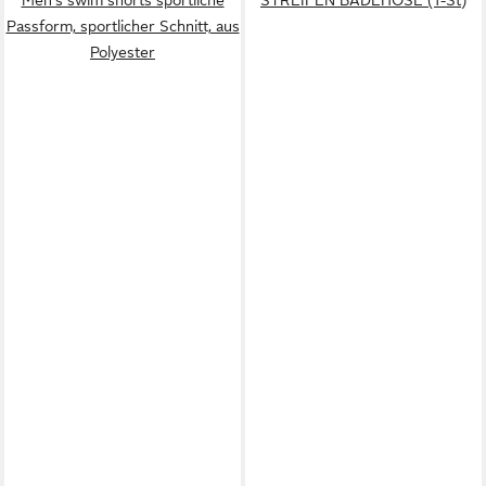
Passform, sportlicher Schnitt, aus
Polyester