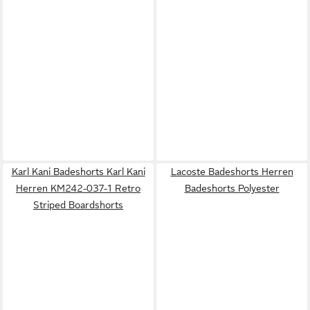
Karl Kani Badeshorts Karl Kani
Lacoste Badeshorts Herren
Herren KM242-037-1 Retro
Badeshorts Polyester
Striped Boardshorts