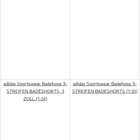
adidas Sportswear Badehose 3-
adidas Sportswear Badehose 3-
STREIFEN BADESHORTS, 3
STREIFEN BADESHORTS (1-St)
ZOLL (1-St)