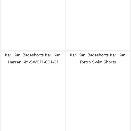
Karl Kani Badeshorts Karl Kani
Karl Kani Badeshorts Karl Kani
Herren KM-SW011-001-01
Retro Swim Shorts