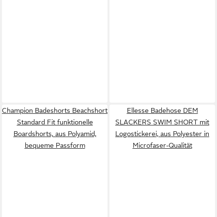
Champion Badeshorts Beachshort
Ellesse Badehose DEM
Standard Fit funktionelle
SLACKERS SWIM SHORT mit
Boardshorts, aus Polyamid,
Logostickerei, aus Polyester in
bequeme Passform
Microfaser-Qualität