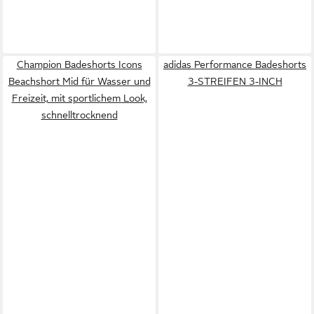
Champion Badeshorts Icons
adidas Performance Badeshorts
Beachshort Mid für Wasser und
3-STREIFEN 3-INCH
Freizeit, mit sportlichem Look,
schnelltrocknend