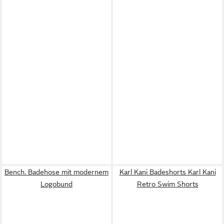
Bench. Badehose mit modernem
Karl Kani Badeshorts Karl Kani
Logobund
Retro Swim Shorts