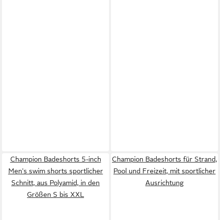
Champion Badeshorts 5-inch
Champion Badeshorts für Strand,
Men's swim shorts sportlicher
Pool und Freizeit, mit sportlicher
Schnitt, aus Polyamid, in den
Ausrichtung
Größen S bis XXL