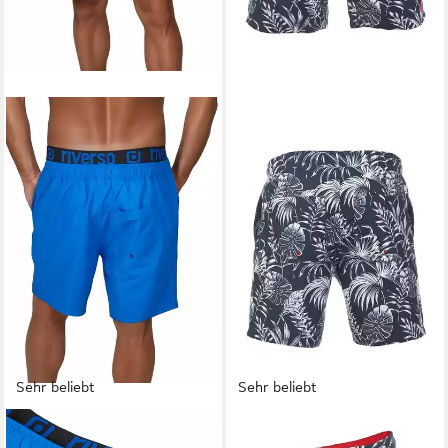
Sehr beliebt
Sehr beliebt
RIVERSO
RIVERSO