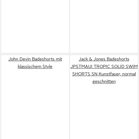
John Devin Badeshorts mit
Jack & Jones Badeshorts
klassischem Style
JPSTMAUI TROPIC SOLID SWIM
SHORTS SN Kunstfaser, normal
geschnitten