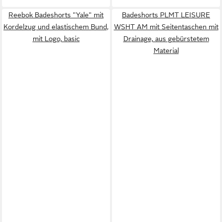
Reebok Badeshorts "Yale" mit
Badeshorts PLMT LEISURE
Kordelzug und elastischem Bund,
WSHT AM mit Seitentaschen mit
mit Logo, basic
Drainage, aus gebürstetem
Material