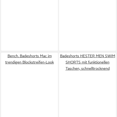
Bench. Badeshorts Mac im
Badeshorts HESTER MEN SWIM
trendigen Blockstreifen-Look
SHORTS mit funktionellen
Taschen, schnelltrocknend